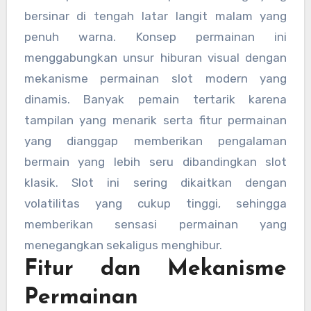
bersinar di tengah latar langit malam yang
penuh warna. Konsep permainan ini
menggabungkan unsur hiburan visual dengan
mekanisme permainan slot modern yang
dinamis. Banyak pemain tertarik karena
tampilan yang menarik serta fitur permainan
yang dianggap memberikan pengalaman
bermain yang lebih seru dibandingkan slot
klasik. Slot ini sering dikaitkan dengan
volatilitas yang cukup tinggi, sehingga
memberikan sensasi permainan yang
menegangkan sekaligus menghibur.
Fitur dan Mekanisme
Permainan