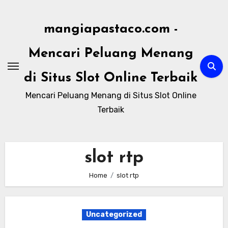
Skip
to
mangiapastaco.com -
content
Mencari Peluang Menang
di Situs Slot Online Terbaik
Mencari Peluang Menang di Situs Slot Online
Terbaik
slot rtp
Home
slot rtp
Uncategorized