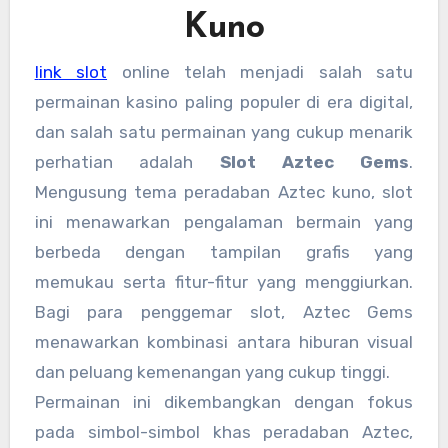
Kuno
link slot
online telah menjadi salah satu
permainan kasino paling populer di era digital,
dan salah satu permainan yang cukup menarik
perhatian adalah
Slot Aztec Gems
.
Mengusung tema peradaban Aztec kuno, slot
ini menawarkan pengalaman bermain yang
berbeda dengan tampilan grafis yang
memukau serta fitur-fitur yang menggiurkan.
Bagi para penggemar slot, Aztec Gems
menawarkan kombinasi antara hiburan visual
dan peluang kemenangan yang cukup tinggi.
Permainan ini dikembangkan dengan fokus
pada simbol-simbol khas peradaban Aztec,