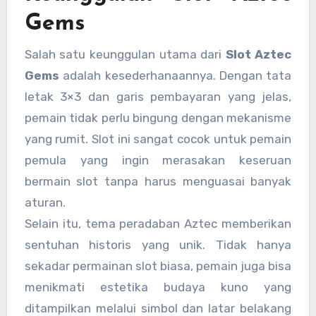
Gems
Salah satu keunggulan utama dari
Slot Aztec
Gems
adalah kesederhanaannya. Dengan tata
letak 3×3 dan garis pembayaran yang jelas,
pemain tidak perlu bingung dengan mekanisme
yang rumit. Slot ini sangat cocok untuk pemain
pemula yang ingin merasakan keseruan
bermain slot tanpa harus menguasai banyak
aturan.
Selain itu, tema peradaban Aztec memberikan
sentuhan historis yang unik. Tidak hanya
sekadar permainan slot biasa, pemain juga bisa
menikmati estetika budaya kuno yang
ditampilkan melalui simbol dan latar belakang