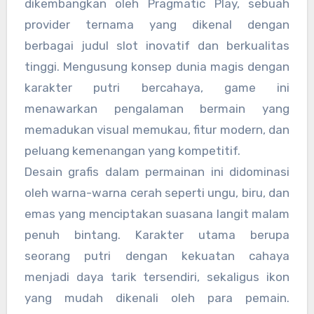
dikembangkan oleh
Pragmatic Play
, sebuah
provider ternama yang dikenal dengan
berbagai judul slot inovatif dan berkualitas
tinggi. Mengusung konsep dunia magis dengan
karakter putri bercahaya, game ini
menawarkan pengalaman bermain yang
memadukan visual memukau, fitur modern, dan
peluang kemenangan yang kompetitif.
Desain grafis dalam permainan ini didominasi
oleh warna-warna cerah seperti ungu, biru, dan
emas yang menciptakan suasana langit malam
penuh bintang. Karakter utama berupa
seorang putri dengan kekuatan cahaya
menjadi daya tarik tersendiri, sekaligus ikon
yang mudah dikenali oleh para pemain.