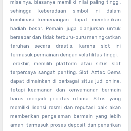
misalnya, biasanya memiliki nilai paling tinggi,
sehingga keberadaan simbol ini dalam
kombinasi kemenangan dapat memberikan
hadiah besar. Pemain juga dianjurkan untuk
bersabar dan tidak terburu-buru meningkatkan
taruhan secara drastis, karena slot ini
termasuk permainan dengan volatilitas tinggi.
Terakhir, memilih platform atau situs slot
terpercaya sangat penting. Slot Aztec Gems
dapat dimainkan di berbagai situs judi online,
tetapi keamanan dan kenyamanan bermain
harus menjadi prioritas utama. Situs yang
memiliki lisensi resmi dan reputasi baik akan
memberikan pengalaman bermain yang lebih
aman, termasuk proses deposit dan penarikan