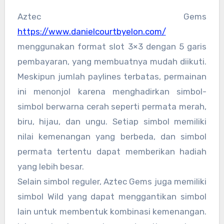
Aztec Gems
https://www.danielcourtbyelon.com/
menggunakan format slot 3×3 dengan 5 garis
pembayaran, yang membuatnya mudah diikuti.
Meskipun jumlah paylines terbatas, permainan
ini menonjol karena menghadirkan simbol-
simbol berwarna cerah seperti permata merah,
biru, hijau, dan ungu. Setiap simbol memiliki
nilai kemenangan yang berbeda, dan simbol
permata tertentu dapat memberikan hadiah
yang lebih besar.
Selain simbol reguler, Aztec Gems juga memiliki
simbol Wild yang dapat menggantikan simbol
lain untuk membentuk kombinasi kemenangan.