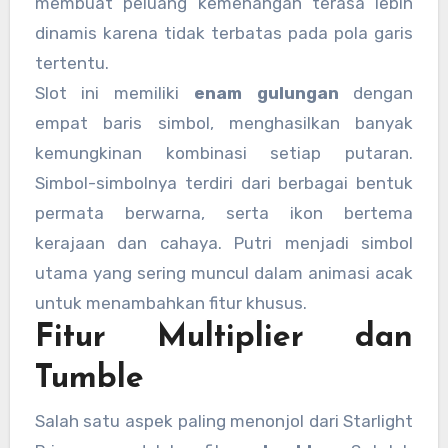
membuat peluang kemenangan terasa lebih
dinamis karena tidak terbatas pada pola garis
tertentu.
Slot ini memiliki
enam gulungan
dengan
empat baris simbol, menghasilkan banyak
kemungkinan kombinasi setiap putaran.
Simbol-simbolnya terdiri dari berbagai bentuk
permata berwarna, serta ikon bertema
kerajaan dan cahaya. Putri menjadi simbol
utama yang sering muncul dalam animasi acak
untuk menambahkan fitur khusus.
Fitur Multiplier dan
Tumble
Salah satu aspek paling menonjol dari Starlight