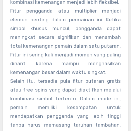
kombinasi kemenangan menjadi lebih fleksibel.
Fitur pengganda atau multiplier menjadi
elemen penting dalam permainan ini. Ketika
simbol khusus muncul, pengganda dapat
meningkat secara signifikan dan menambah
total kemenangan pemain dalam satu putaran.
Fitur ini sering kali menjadi momen yang paling
dinanti karena mampu menghasilkan
kemenangan besar dalam waktu singkat.
Selain itu, tersedia pula fitur putaran gratis
atau free spins yang dapat diaktifkan melalui
kombinasi simbol tertentu. Dalam mode ini,
pemain memiliki kesempatan untuk
mendapatkan pengganda yang lebih tinggi
tanpa harus memasang taruhan tambahan.