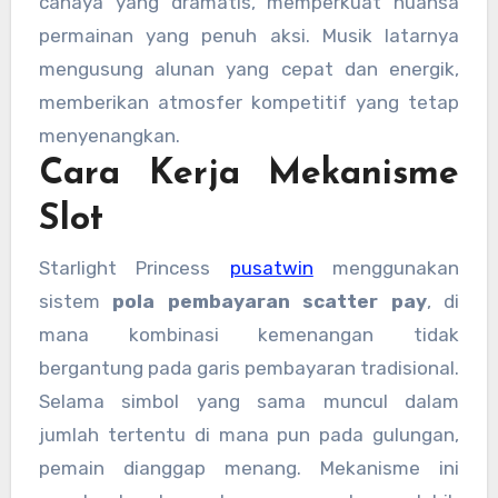
cahaya yang dramatis, memperkuat nuansa
permainan yang penuh aksi. Musik latarnya
mengusung alunan yang cepat dan energik,
memberikan atmosfer kompetitif yang tetap
menyenangkan.
Cara Kerja Mekanisme
Slot
Starlight Princess
pusatwin
menggunakan
sistem
pola pembayaran scatter pay
, di
mana kombinasi kemenangan tidak
bergantung pada garis pembayaran tradisional.
Selama simbol yang sama muncul dalam
jumlah tertentu di mana pun pada gulungan,
pemain dianggap menang. Mekanisme ini