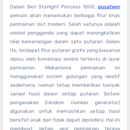
Dalam Slot Starlight Princess 1000,
pusatwin
pemain akan menemukan berbagai fitur khas
permainan slot modern. Salah satunya adalah
simbol pengganda yang dapat meningkatkan
nilai kemenangan dalam satu putaran. Selain
itu, terdapat fitur putaran gratis yang biasanya
dipicu oleh kombinasi simbol tertentu di layar
permainan. Mekanisme permainan ini
menggunakan sistem gulungan yang relatif
sederhana, namun tetap memberikan banyak
variasi hasil dalam setiap putaran. Sistem
pengacakan (random number generator)
digunakan untuk memastikan setiap hasil
bersifat acak dan tidak dapat diprediksi. Hal ini
membuat setiap sesi permainan terasa