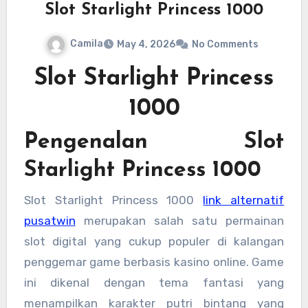
Slot Starlight Princess 1000
Camila
May 4, 2026
No Comments
Slot Starlight Princess
1000
Pengenalan Slot
Starlight Princess 1000
Slot Starlight Princess 1000
link alternatif
pusatwin
merupakan salah satu permainan
slot digital yang cukup populer di kalangan
penggemar game berbasis kasino online. Game
ini dikenal dengan tema fantasi yang
menampilkan karakter putri bintang yang