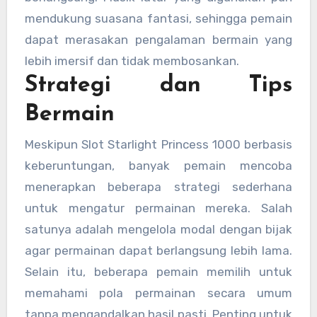
mendukung suasana fantasi, sehingga pemain
dapat merasakan pengalaman bermain yang
lebih imersif dan tidak membosankan.
Strategi dan Tips
Bermain
Meskipun Slot Starlight Princess 1000 berbasis
keberuntungan, banyak pemain mencoba
menerapkan beberapa strategi sederhana
untuk mengatur permainan mereka. Salah
satunya adalah mengelola modal dengan bijak
agar permainan dapat berlangsung lebih lama.
Selain itu, beberapa pemain memilih untuk
memahami pola permainan secara umum
tanpa mengandalkan hasil pasti. Penting untuk