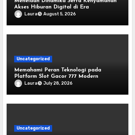
Menelaah Dinamika Serta Kenyamanan
Akses Hiburan Digital di Era
Kontemporer
Laura
August 5, 2026
Uncategorized
Memahami Peran Teknologi pada
Platform Slot Gacor 777 Modern
Laura
July 28, 2026
Uncategorized