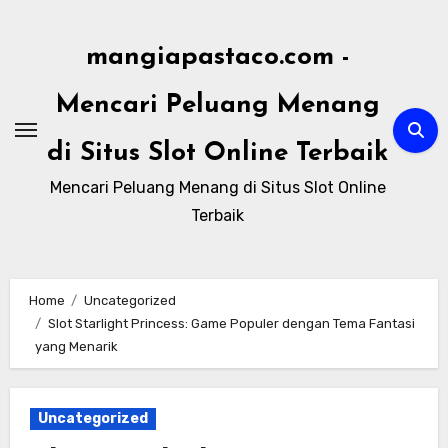
Skip
to
mangiapastaco.com -
content
Mencari Peluang Menang
di Situs Slot Online Terbaik
Mencari Peluang Menang di Situs Slot Online
Terbaik
Home
Uncategorized
Slot Starlight Princess: Game Populer dengan Tema Fantasi
yang Menarik
Uncategorized