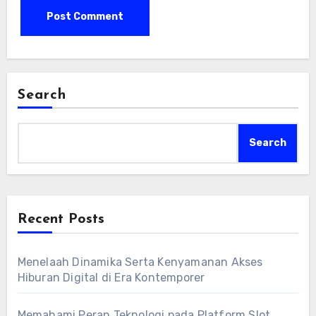
Search
Search
Recent Posts
Menelaah Dinamika Serta Kenyamanan Akses
Hiburan Digital di Era Kontemporer
Memahami Peran Teknologi pada Platform Slot