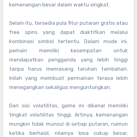
kemenangan besar dalam waktu singkat.
Selain itu, tersedia pula fitur putaran gratis atau
free spins yang dapat diaktifkan melalui
kombinasi simbol tertentu. Dalam mode ini,
pemain memiliki kesempatan untuk
mendapatkan pengganda yang lebih tinggi
tanpa harus memasang taruhan tambahan.
Inilah yang membuat permainan terasa lebih
menegangkan sekaligus menguntungkan.
Dari sisi volatilitas, game ini dikenal memiliki
tingkat volatilitas tinggi. Artinya, kemenangan
mungkin tidak muncul di setiap putaran, namun
ketika berhasil, nilainya bisa cukup besar.