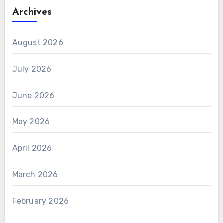
Archives
August 2026
July 2026
June 2026
May 2026
April 2026
March 2026
February 2026