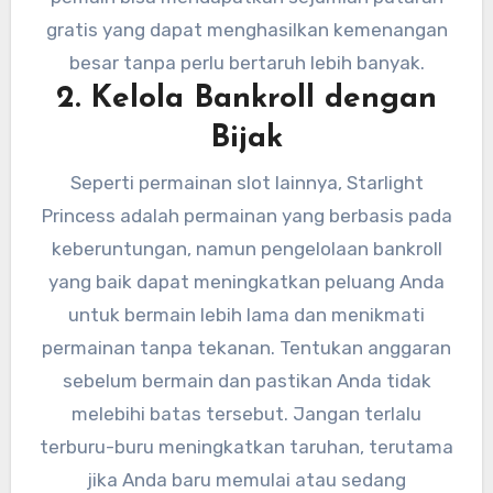
gratis yang dapat menghasilkan kemenangan
besar tanpa perlu bertaruh lebih banyak.
2.
Kelola Bankroll dengan
Bijak
Seperti permainan slot lainnya, Starlight
Princess adalah permainan yang berbasis pada
keberuntungan, namun pengelolaan bankroll
yang baik dapat meningkatkan peluang Anda
untuk bermain lebih lama dan menikmati
permainan tanpa tekanan. Tentukan anggaran
sebelum bermain dan pastikan Anda tidak
melebihi batas tersebut. Jangan terlalu
terburu-buru meningkatkan taruhan, terutama
jika Anda baru memulai atau sedang