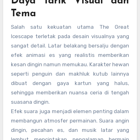
Daya Tarik Visual dan
Tema
Salah satu kekuatan utama
The Great
Icescape
terletak pada desain visualnya yang
sangat detail. Latar belakang bersalju dengan
efek animasi es yang realistis memberikan
kesan dingin namun memukau. Karakter hewan
seperti penguin dan makhluk kutub lainnya
dibuat dengan gaya kartun yang halus,
sehingga memberikan nuansa ceria di tengah
suasana dingin.
Efek suara juga menjadi elemen penting dalam
membangun atmosfer permainan. Suara angin
dingin, pecahan es, dan musik latar yang
lembut menciptakan pengalaman bermain