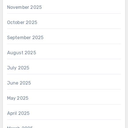
November 2025
October 2025
September 2025
August 2025
July 2025
June 2025
May 2025
April 2025