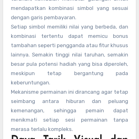
mendapatkan kombinasi simbol yang sesuai
dengan garis pembayaran.
Setiap simbol memiliki nilai yang berbeda, dan
kombinasi tertentu dapat memicu bonus
tambahan seperti pengganda atau fitur khusus
lainnya. Semakin tinggi nilai taruhan, semakin
besar pula potensi hadiah yang bisa diperoleh,
meskipun tetap bergantung pada
keberuntungan.
Mekanisme permainan ini dirancang agar tetap
seimbang antara hiburan dan peluang
kemenangan, sehingga pemain dapat
menikmati setiap sesi permainan tanpa
merasa terlalu kompleks.