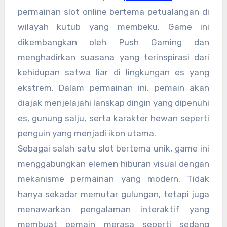
permainan slot online bertema petualangan di
wilayah kutub yang membeku. Game ini
dikembangkan oleh Push Gaming dan
menghadirkan suasana yang terinspirasi dari
kehidupan satwa liar di lingkungan es yang
ekstrem. Dalam permainan ini, pemain akan
diajak menjelajahi lanskap dingin yang dipenuhi
es, gunung salju, serta karakter hewan seperti
penguin yang menjadi ikon utama.
Sebagai salah satu slot bertema unik, game ini
menggabungkan elemen hiburan visual dengan
mekanisme permainan yang modern. Tidak
hanya sekadar memutar gulungan, tetapi juga
menawarkan pengalaman interaktif yang
membuat pemain merasa seperti sedang