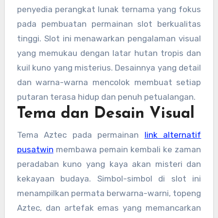
penyedia perangkat lunak ternama yang fokus
pada pembuatan permainan slot berkualitas
tinggi. Slot ini menawarkan pengalaman visual
yang memukau dengan latar hutan tropis dan
kuil kuno yang misterius. Desainnya yang detail
dan warna-warna mencolok membuat setiap
putaran terasa hidup dan penuh petualangan.
Tema dan Desain Visual
Tema Aztec pada permainan
link alternatif
pusatwin
membawa pemain kembali ke zaman
peradaban kuno yang kaya akan misteri dan
kekayaan budaya. Simbol-simbol di slot ini
menampilkan permata berwarna-warni, topeng
Aztec, dan artefak emas yang memancarkan