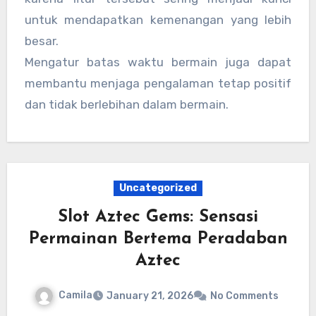
untuk mendapatkan kemenangan yang lebih
besar.
Mengatur batas waktu bermain juga dapat
membantu menjaga pengalaman tetap positif
dan tidak berlebihan dalam bermain.
Uncategorized
Slot Aztec Gems: Sensasi
Permainan Bertema Peradaban
Aztec
Camila
January 21, 2026
No Comments