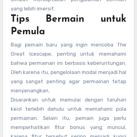
yang lebih imersif.
Tips Bermain untuk
Pemula
Bagi pemain baru yang ingin mencoba
The
Great Icescape
, penting untuk memahami
bahwa permainan ini berbasis keberuntungan.
Oleh karena itu, pengelolaan modal menjadi hal
yang sangat penting agar permainan tetap
menyenangkan.
Disarankan untuk memulai dengan taruhan
kecil terlebih dahulu untuk memahami pola
permainan. Selain itu, pemain juga perlu
memperhatikan fitur bonus yang muncul,
karena fitur tersebut sering menjadi kunci