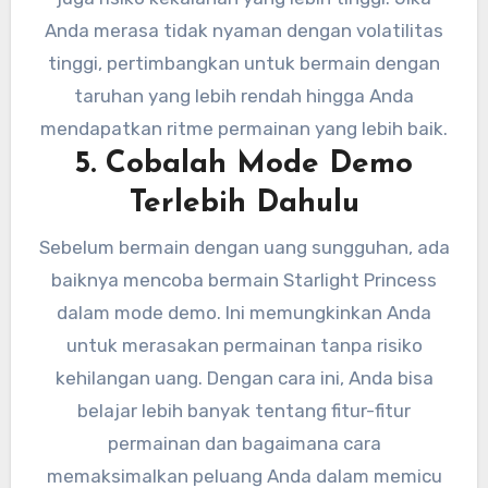
Anda merasa tidak nyaman dengan volatilitas
tinggi, pertimbangkan untuk bermain dengan
taruhan yang lebih rendah hingga Anda
mendapatkan ritme permainan yang lebih baik.
5.
Cobalah Mode Demo
Terlebih Dahulu
Sebelum bermain dengan uang sungguhan, ada
baiknya mencoba bermain Starlight Princess
dalam mode demo. Ini memungkinkan Anda
untuk merasakan permainan tanpa risiko
kehilangan uang. Dengan cara ini, Anda bisa
belajar lebih banyak tentang fitur-fitur
permainan dan bagaimana cara
memaksimalkan peluang Anda dalam memicu