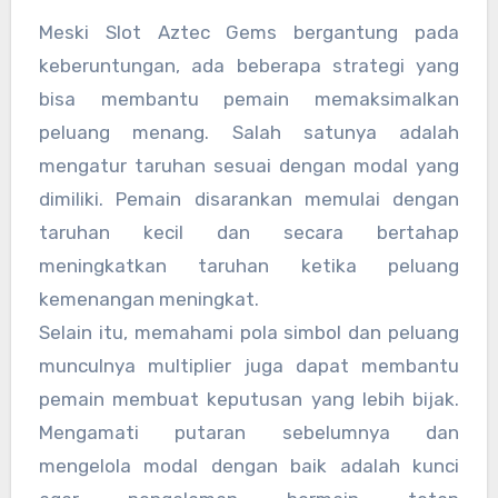
Meski Slot Aztec Gems bergantung pada
keberuntungan, ada beberapa strategi yang
bisa membantu pemain memaksimalkan
peluang menang. Salah satunya adalah
mengatur taruhan sesuai dengan modal yang
dimiliki. Pemain disarankan memulai dengan
taruhan kecil dan secara bertahap
meningkatkan taruhan ketika peluang
kemenangan meningkat.
Selain itu, memahami pola simbol dan peluang
munculnya multiplier juga dapat membantu
pemain membuat keputusan yang lebih bijak.
Mengamati putaran sebelumnya dan
mengelola modal dengan baik adalah kunci