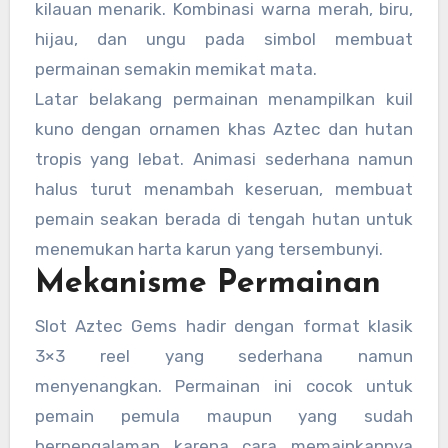
kilauan menarik. Kombinasi warna merah, biru,
hijau, dan ungu pada simbol membuat
permainan semakin memikat mata.
Latar belakang permainan menampilkan kuil
kuno dengan ornamen khas Aztec dan hutan
tropis yang lebat. Animasi sederhana namun
halus turut menambah keseruan, membuat
pemain seakan berada di tengah hutan untuk
menemukan harta karun yang tersembunyi.
Mekanisme Permainan
Slot Aztec Gems hadir dengan format klasik
3×3 reel yang sederhana namun
menyenangkan. Permainan ini cocok untuk
pemain pemula maupun yang sudah
berpengalaman karena cara memainkannya