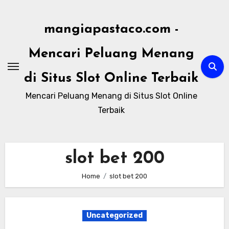
Skip
to
mangiapastaco.com -
content
Mencari Peluang Menang
di Situs Slot Online Terbaik
Mencari Peluang Menang di Situs Slot Online
Terbaik
slot bet 200
Home
slot bet 200
Uncategorized