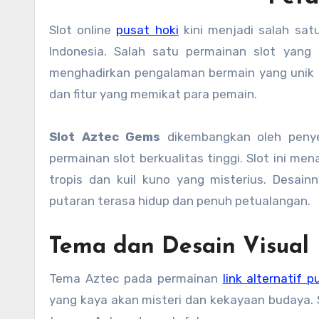
Slot online
pusat hoki
kini menjadi salah sat
Indonesia. Salah satu permainan slot yang
menghadirkan pengalaman bermain yang unik 
dan fitur yang memikat para pemain.
Slot Aztec Gems
dikembangkan oleh penye
permainan slot berkualitas tinggi. Slot ini 
tropis dan kuil kuno yang misterius. Desa
putaran terasa hidup dan penuh petualangan.
Tema dan Desain Visual
Tema Aztec pada permainan
link alternatif 
yang kaya akan misteri dan kekayaan budaya. 