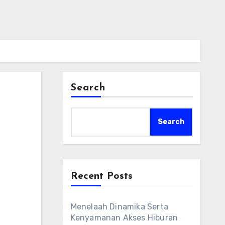
Search
Search
Recent Posts
Menelaah Dinamika Serta
Kenyamanan Akses Hiburan