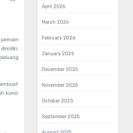
April 2026
March 2026
February 2026
 pemain
imiliki.
January 2026
 peluang
December 2025
membuat
November 2025
h kunci
October 2025
September 2025
August 2025