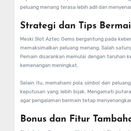
peluang menang terasa lebih adil dan menyena
Strategi dan Tips Berma
Meski Slot Aztec Gems bergantung pada kebe
memaksimalkan peluang menang. Salah satunya
Pemain disarankan memulai dengan taruhan ke
kemenangan meningkat.
Selain itu, memahami pola simbol dan pelua
keputusan yang lebih bijak. Mengamati putar
agar pengalaman bermain tetap menyenangkan t
Bonus dan Fitur Tambah