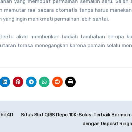
mbahan yang membuat permainan semakin seru. Salah 
n memutar reel secara otomatis tanpa harus menekan
n yang ingin menikmati permainan lebih santai.
ertentu akan memberikan hadiah tambahan berupa ko
putaran terasa menegangkan karena pemain selalu men
rbit4D
Situs Slot QRIS Depo 10K: Solusi Terbaik Bermain 
dengan Deposit Ring