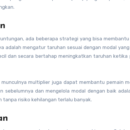
ngkan.
in
runtungan, ada beberapa strategi yang bisa membantu
 adalah mengatur taruhan sesuai dengan modal yang d
cil dan secara bertahap meningkatkan taruhan ketika
ng munculnya multiplier juga dapat membantu pemain 
an sebelumnya dan mengelola modal dengan baik adala
anpa risiko kehilangan terlalu banyak.
an