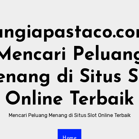
ngiapastaco.co
Mencari Peluan
nang di Situs S
Online Terbaik
Mencari Peluang Menang di Situs Slot Online Terbaik
Home