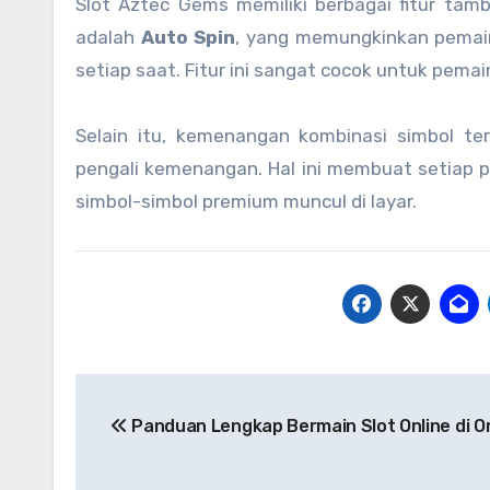
Slot Aztec Gems memiliki berbagai fitur ta
adalah
Auto Spin
, yang memungkinkan pemai
setiap saat. Fitur ini sangat cocok untuk pemai
Selain itu, kemenangan kombinasi simbol t
pengali kemenangan. Hal ini membuat setiap 
simbol-simbol premium muncul di layar.
Post
Panduan Lengkap Bermain Slot Online di O
navigation