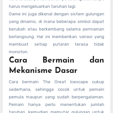
harus mengeluarkan taruhan lagi.
Game ini juga dikenal dengan sistem gulungan
yang dinamis, di mana beberapa simbol dapat
berubah atau berkembang selama permainan
berlangsung. Hal ini memberikan variasi yang
membuat setiap putaran terasa tidak
monoton.
Cara Bermain dan
Mekanisme Dasar
Cara bermain
The Great Icescape
cukup
sederhana, sehingga cocok untuk pemain
pemula maupun yang sudah berpengalaman.
Pemain hanya perlu menentukan jumlah
taruhan, kemudian memutar gulungan untuk