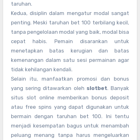
taruhan.
Kedua, disiplin dalam mengatur modal sangat
penting. Meski taruhan bet 100 terbilang kecil,
tanpa pengelolaan modal yang baik, modal bisa
cepat habis. Pemain disarankan untuk
menetapkan batas kerugian dan batas
kemenangan dalam satu sesi permainan agar
tidak kehilangan kendali.
Selain itu, manfaatkan promosi dan bonus
yang sering ditawarkan oleh
slotbet
. Banyak
situs slot online memberikan bonus deposit
atau free spins yang dapat digunakan untuk
bermain dengan taruhan bet 100. Ini tentu
menjadi kesempatan bagus untuk menambah
peluang menang tanpa harus mengeluarkan