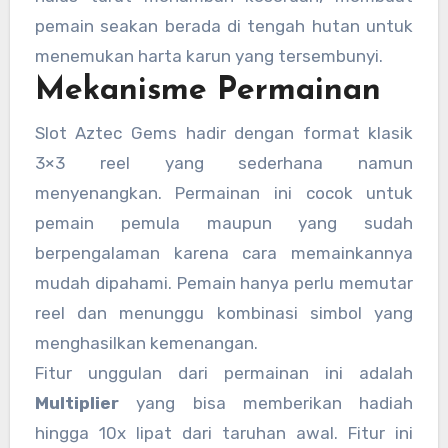
pemain seakan berada di tengah hutan untuk
menemukan harta karun yang tersembunyi.
Mekanisme Permainan
Slot Aztec Gems hadir dengan format klasik
3×3 reel yang sederhana namun
menyenangkan. Permainan ini cocok untuk
pemain pemula maupun yang sudah
berpengalaman karena cara memainkannya
mudah dipahami. Pemain hanya perlu memutar
reel dan menunggu kombinasi simbol yang
menghasilkan kemenangan.
Fitur unggulan dari permainan ini adalah
Multiplier
yang bisa memberikan hadiah
hingga 10x lipat dari taruhan awal. Fitur ini