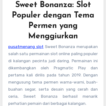
Sweet Bonanza
: Slot
Populer dengan Tema
Permen yang
Menggiurkan
pusatmenang slot
Sweet Bonanza merupakan
salah satu permainan slot online paling populer
di kalangan pecinta judi daring. Permainan ini
dikembangkan oleh
Pragmatic Play
dan
pertama kali dirilis pada tahun 2019. Dengan
mengusung tema permen warna-warni, buah-
buahan segar, serta desain yang cerah dan
ceria, Sweet Bonanza berhasil menarik
perhatian pemain dari berbagai kalangan.