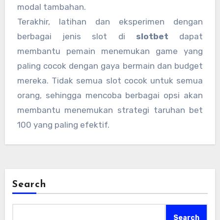
modal tambahan.
Terakhir, latihan dan eksperimen dengan
berbagai jenis slot di
slotbet
dapat
membantu pemain menemukan game yang
paling cocok dengan gaya bermain dan budget
mereka. Tidak semua slot cocok untuk semua
orang, sehingga mencoba berbagai opsi akan
membantu menemukan strategi taruhan bet
100 yang paling efektif.
Search
Search