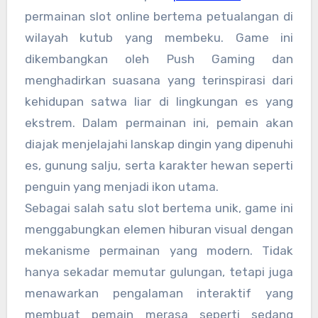
permainan slot online bertema petualangan di
wilayah kutub yang membeku. Game ini
dikembangkan oleh Push Gaming dan
menghadirkan suasana yang terinspirasi dari
kehidupan satwa liar di lingkungan es yang
ekstrem. Dalam permainan ini, pemain akan
diajak menjelajahi lanskap dingin yang dipenuhi
es, gunung salju, serta karakter hewan seperti
penguin yang menjadi ikon utama.
Sebagai salah satu slot bertema unik, game ini
menggabungkan elemen hiburan visual dengan
mekanisme permainan yang modern. Tidak
hanya sekadar memutar gulungan, tetapi juga
menawarkan pengalaman interaktif yang
membuat pemain merasa seperti sedang