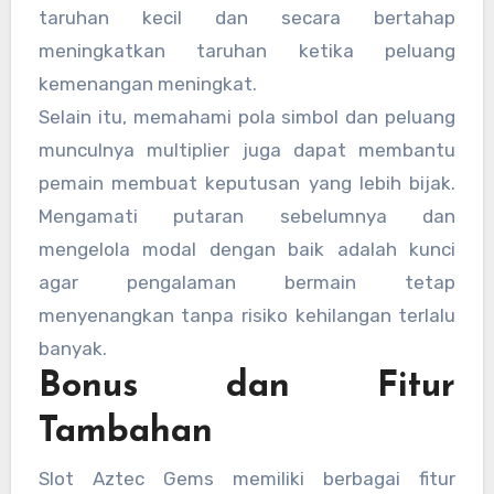
taruhan kecil dan secara bertahap
meningkatkan taruhan ketika peluang
kemenangan meningkat.
Selain itu, memahami pola simbol dan peluang
munculnya multiplier juga dapat membantu
pemain membuat keputusan yang lebih bijak.
Mengamati putaran sebelumnya dan
mengelola modal dengan baik adalah kunci
agar pengalaman bermain tetap
menyenangkan tanpa risiko kehilangan terlalu
banyak.
Bonus dan Fitur
Tambahan
Slot Aztec Gems memiliki berbagai fitur