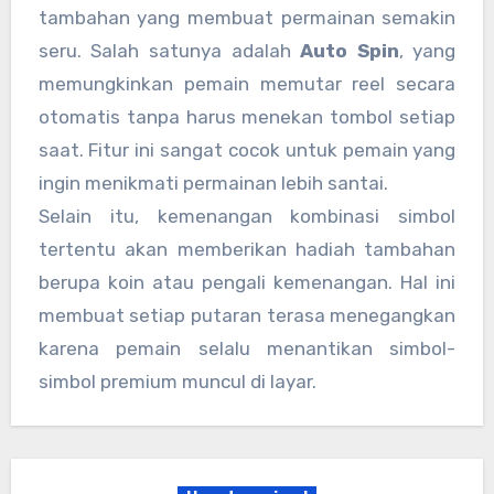
tambahan yang membuat permainan semakin
seru. Salah satunya adalah
Auto Spin
, yang
memungkinkan pemain memutar reel secara
otomatis tanpa harus menekan tombol setiap
saat. Fitur ini sangat cocok untuk pemain yang
ingin menikmati permainan lebih santai.
Selain itu, kemenangan kombinasi simbol
tertentu akan memberikan hadiah tambahan
berupa koin atau pengali kemenangan. Hal ini
membuat setiap putaran terasa menegangkan
karena pemain selalu menantikan simbol-
simbol premium muncul di layar.