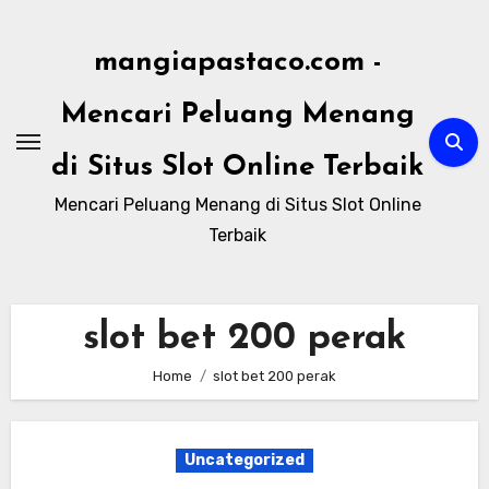
Skip
to
mangiapastaco.com -
content
Mencari Peluang Menang
di Situs Slot Online Terbaik
Mencari Peluang Menang di Situs Slot Online
Terbaik
slot bet 200 perak
Home
slot bet 200 perak
Uncategorized