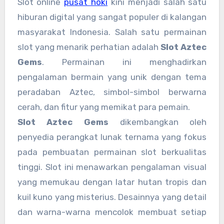
Slot online
pusat hoki
kini menjadi salah satu
hiburan digital yang sangat populer di kalangan
masyarakat Indonesia. Salah satu permainan
slot yang menarik perhatian adalah
Slot Aztec
Gems
. Permainan ini menghadirkan
pengalaman bermain yang unik dengan tema
peradaban Aztec, simbol-simbol berwarna
cerah, dan fitur yang memikat para pemain.
Slot Aztec Gems
dikembangkan oleh
penyedia perangkat lunak ternama yang fokus
pada pembuatan permainan slot berkualitas
tinggi. Slot ini menawarkan pengalaman visual
yang memukau dengan latar hutan tropis dan
kuil kuno yang misterius. Desainnya yang detail
dan warna-warna mencolok membuat setiap