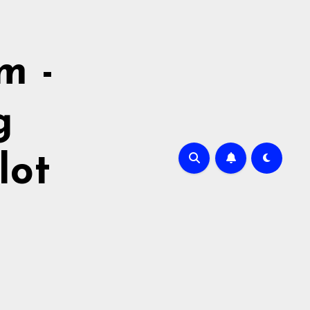
m -
g
lot