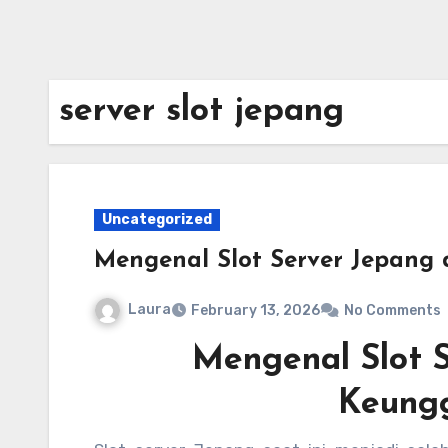
server slot jepang
Uncategorized
Mengenal Slot Server Jepang
Laura
February 13, 2026
No Comments
Mengenal Slot 
Keung