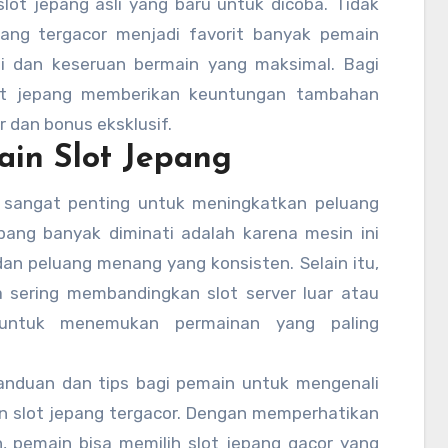
lot jepang asli yang baru untuk dicoba. Tidak
pang tergacor menjadi favorit banyak pemain
i dan keseruan bermain yang maksimal. Bagi
slot jepang memberikan keuntungan tambahan
r dan bonus eksklusif.
ain Slot Jepang
sangat penting untuk meningkatkan peluang
pang banyak diminati adalah karena mesin ini
an peluang menang yang konsisten. Selain itu,
sering membandingkan slot server luar atau
 untuk menemukan permainan yang paling
anduan dan tips bagi pemain untuk mengenali
pun slot jepang tergacor. Dengan memperhatikan
 pemain bisa memilih slot jepang gacor yang