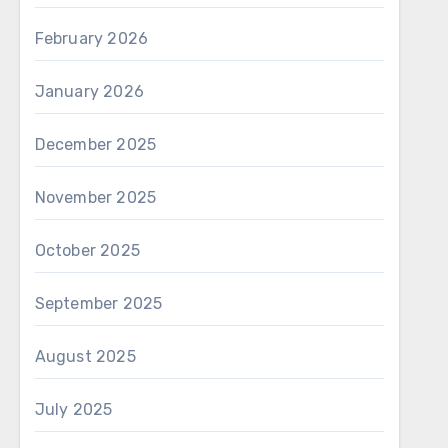
February 2026
January 2026
December 2025
November 2025
October 2025
September 2025
August 2025
July 2025