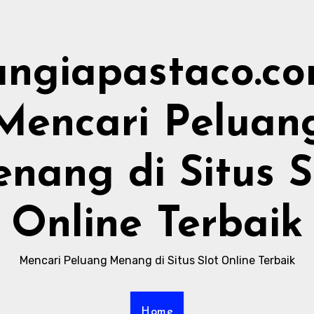
ngiapastaco.co
Mencari Peluan
nang di Situs S
Online Terbaik
Mencari Peluang Menang di Situs Slot Online Terbaik
Home