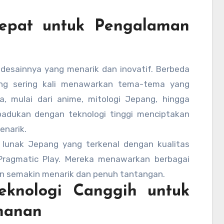
 Tepat untuk Pengalaman
 desainnya yang menarik dan inovatif. Berbeda
pang sering kali menawarkan tema-tema yang
a, mulai dari anime, mitologi Jepang, hingga
ipadukan dengan teknologi tinggi menciptakan
enarik.
 lunak Jepang yang terkenal dengan kualitas
Pragmatic Play. Mereka menawarkan berbagai
n semakin menarik dan penuh tantangan.
Teknologi Canggih untuk
manan