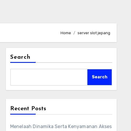
Home
server slot jepang
Search
Search
Recent Posts
Menelaah Dinamika Serta Kenyamanan Akses