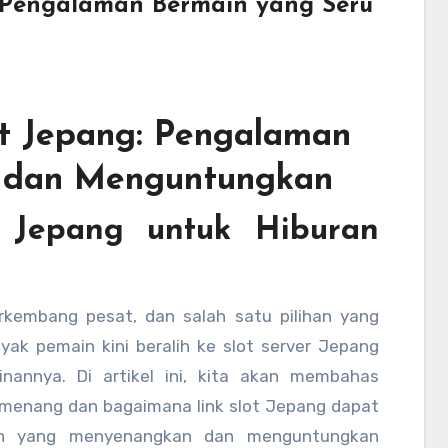
: Pengalaman Bermain yang Seru
ot Jepang: Pengalaman
u dan Menguntungkan
 Jepang untuk Hiburan
ak pemain kini beralih ke slot server Jepang
nannya. Di artikel ini, kita akan membahas
enang dan bagaimana link slot Jepang dapat
n yang menyenangkan dan menguntungkan