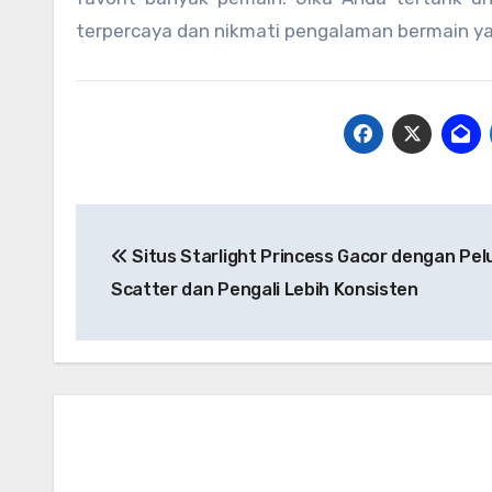
terpercaya dan nikmati pengalaman bermain y
Post
Situs Starlight Princess Gacor dengan Pe
navigation
Scatter dan Pengali Lebih Konsisten