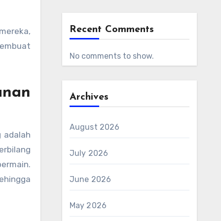
Recent Comments
mereka,
membuat
No comments to show.
anan
Archives
August 2026
 adalah
rbilang
July 2026
bermain.
sehingga
June 2026
May 2026