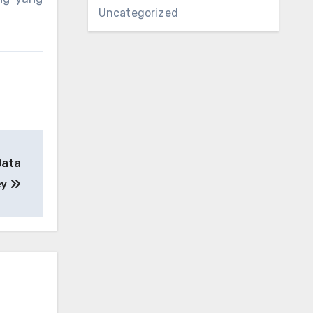
Uncategorized
Data
ey