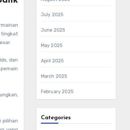
alik
July 2025
rmainan
June 2025
tingkat
esar.
May 2025
lds, dan
April 2025
 pemain
March 2025
February 2025
tungkan,
Categories
 pilihan
ng yang