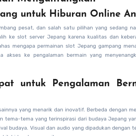
pang untuk Hiburan Online A
alih ke slot server Jepang karena kualitas dan kebe
embahas mengapa permainan slot Jepang gampang men
ka akses ke pengalaman bermain yang menyenang
Tepat untuk Pengalaman Ber
sainnya yang menarik dan inovatif. Berbeda dengan me
kan tema-tema yang terinspirasi dari budaya Jepang ya
tival budaya. Visual dan audio yang dipadukan dengan t