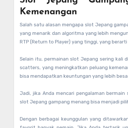
Slot Jepang Gampan
Kemenangan
Salah satu alasan mengapa slot Jepang gamp
yang menarik dan algoritma yang lebih mengu
RTP (Return to Player) yang tinggi, yang berar
Selain itu, permainan slot Jepang sering kali d
scatters, yang meningkatkan peluang kemenan
bisa mendapatkan keuntungan yang lebih besar
Jadi, jika Anda mencari pengalaman bermain 
slot Jepang gampang menang bisa menjadi pili
Dengan berbagai keunggulan yang ditawarkan,
favorit banyak pemain. Jika Anda tertarik u