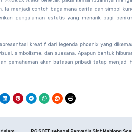
ot
Phoenix Rises
terletak pada kemampuannya menga
rn. Ia menjadi contoh bagaimana cerita dan simbol ku
berikan pengalaman estetis yang menarik bagi penik
epresentasi kreatif dari legenda phoenix yang dikem
isual, simbolisme, dan suasana. Apapun bentuk hiburan
b, dan pemahaman akan batasan pribadi tetap menjadi 
 dalam
PG SOFT sebagai Penyedia Slot Mahjong Sca