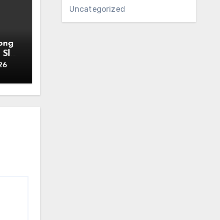
Uncategorized
ong
 Slot
ru
26