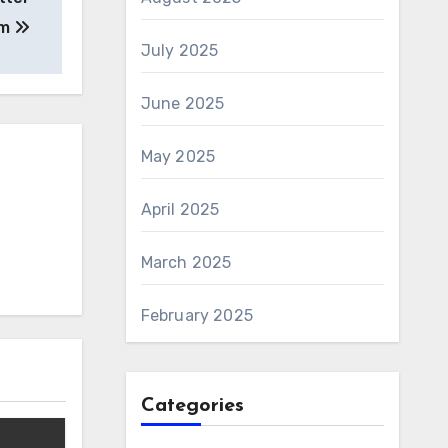
am
July 2025
June 2025
May 2025
April 2025
March 2025
February 2025
Categories