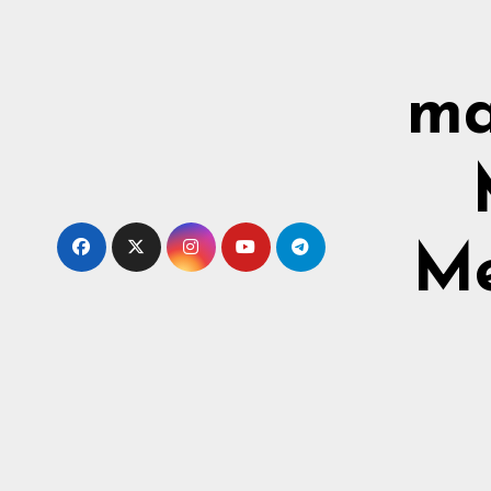
Skip
to
content
ma
Me