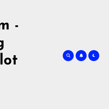
m -
g
lot