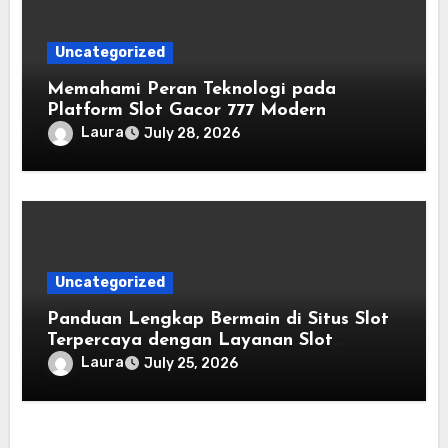
Uncategorized
Memahami Peran Teknologi pada
Platform Slot Gacor 777 Modern
Laura
July 28, 2026
Uncategorized
Panduan Lengkap Bermain di Situs Slot
Terpercaya dengan Layanan Slot
Deposit QRIS 5 Ribu
Laura
July 25, 2026