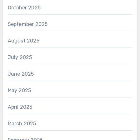
October 2025
September 2025
August 2025
July 2025
June 2025
May 2025
April 2025
March 2025