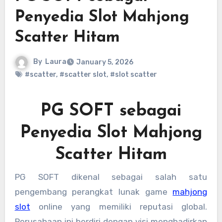
Penyedia Slot Mahjong
Scatter Hitam
By
Laura
January 5, 2026
#scatter
,
#scatter slot
,
#slot scatter
PG SOFT sebagai
Penyedia Slot Mahjong
Scatter Hitam
PG SOFT dikenal sebagai salah satu
pengembang perangkat lunak game
mahjong
slot
online yang memiliki reputasi global.
Perusahaan ini berdiri dengan visi menghadirkan