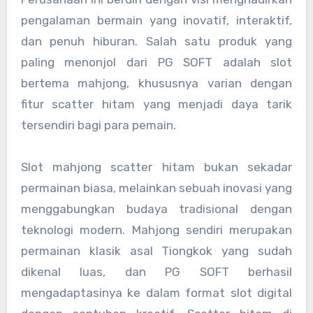
pengalaman bermain yang inovatif, interaktif,
dan penuh hiburan. Salah satu produk yang
paling menonjol dari PG SOFT adalah slot
bertema mahjong, khususnya varian dengan
fitur scatter hitam yang menjadi daya tarik
tersendiri bagi para pemain.
Slot mahjong scatter hitam bukan sekadar
permainan biasa, melainkan sebuah inovasi yang
menggabungkan budaya tradisional dengan
teknologi modern. Mahjong sendiri merupakan
permainan klasik asal Tiongkok yang sudah
dikenal luas, dan PG SOFT berhasil
mengadaptasinya ke dalam format slot digital