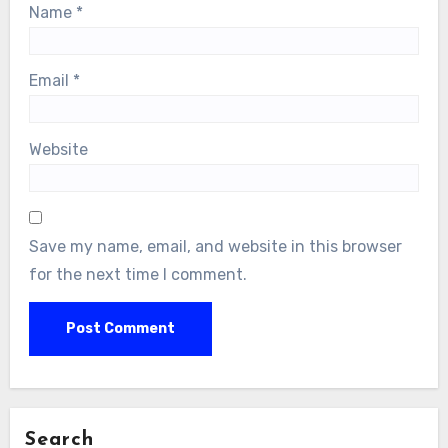
Name
*
Email
*
Website
Save my name, email, and website in this browser
for the next time I comment.
Search