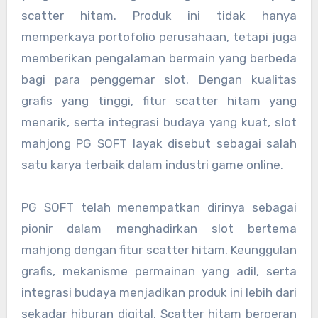
scatter hitam. Produk ini tidak hanya
memperkaya portofolio perusahaan, tetapi juga
memberikan pengalaman bermain yang berbeda
bagi para penggemar slot. Dengan kualitas
grafis yang tinggi, fitur scatter hitam yang
menarik, serta integrasi budaya yang kuat, slot
mahjong PG SOFT layak disebut sebagai salah
satu karya terbaik dalam industri game online.
PG SOFT telah menempatkan dirinya sebagai
pionir dalam menghadirkan slot bertema
mahjong dengan fitur scatter hitam. Keunggulan
grafis, mekanisme permainan yang adil, serta
integrasi budaya menjadikan produk ini lebih dari
sekadar hiburan digital. Scatter hitam berperan