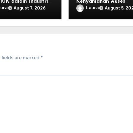
10K dalam Industri
Kenyamanan Akses
an Digital Modern
Hiburan Digital di Er
aura
Laura
August 7, 2026
August 5, 20
Kontemporer
 fields are marked
*