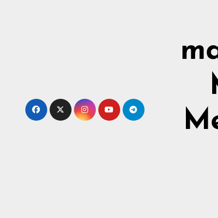
Skip
to
content
ma
Me