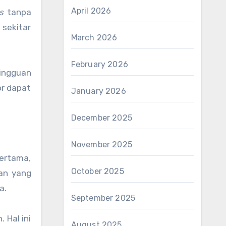
April 2026
s
tanpa
 sekitar
March 2026
February 2026
ingguan
or dapat
January 2026
December 2025
November 2025
ertama,
October 2025
an yang
a.
September 2025
 Hal ini
August 2025