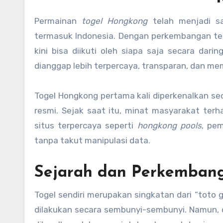
Permainan
togel Hongkong
telah menjadi sa
termasuk Indonesia. Dengan perkembangan tek
kini bisa diikuti oleh siapa saja secara da
dianggap lebih terpercaya, transparan, dan mem
Togel Hongkong pertama kali diperkenalkan sec
resmi. Sejak saat itu, minat masyarakat ter
situs terpercaya seperti
hongkong pools
, pem
tanpa takut manipulasi data.
Sejarah dan Perkemban
Togel sendiri merupakan singkatan dari “tot
dilakukan secara sembunyi-sembunyi. Namun, d