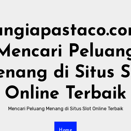
ngiapastaco.co
Mencari Peluan
nang di Situs S
Online Terbaik
Mencari Peluang Menang di Situs Slot Online Terbaik
Home