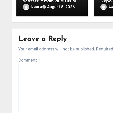
Scatter Hitam di Situs Slot
Depo 
Terpercaya dan Terbaru
Hibur
Laura
L
August 8, 2026
Leave a Reply
Your email address will not be published.
Required
Comment
*