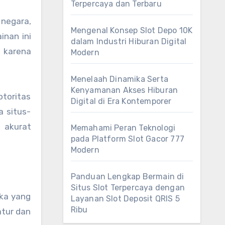
Terpercaya dan Terbaru
negara,
Mengenal Konsep Slot Depo 10K
inan ini
dalam Industri Hiburan Digital
g karena
Modern
Menelaah Dinamika Serta
Kenyamanan Akses Hiburan
otoritas
Digital di Era Kontemporer
a situs-
n akurat
Memahami Peran Teknologi
pada Platform Slot Gacor 777
Modern
Panduan Lengkap Bermain di
Situs Slot Terpercaya dengan
gka yang
Layanan Slot Deposit QRIS 5
Ribu
atur dan