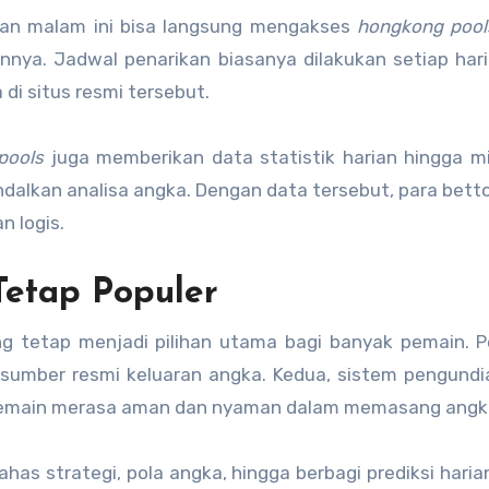
dian malam ini bisa langsung mengakses
hongkong pool
nya. Jadwal penarikan biasanya dilakukan setiap hari
 di situs resmi tersebut.
pools
juga memberikan data statistik harian hingga m
alkan analisa angka. Dengan data tersebut, para bett
n logis.
Tetap Populer
 tetap menjadi pilihan utama bagi banyak pemain. P
sumber resmi keluaran angka. Kedua, sistem pengundi
 pemain merasa aman dan nyaman dalam memasang angk
as strategi, pola angka, hingga berbagi prediksi harian.