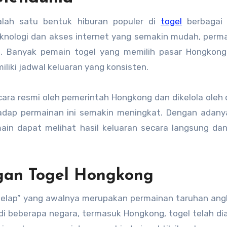
lah satu bentuk hiburan populer di
togel
berbagai 
nologi dan akses internet yang semakin mudah, perma
ring. Banyak pemain togel yang memilih pasar Hongkon
iliki jadwal keluaran yang konsisten.
ara resmi oleh pemerintah Hongkong dan dikelola oleh 
hadap permainan ini semakin meningkat. Dengan adany
ain dapat melihat hasil keluaran secara langsung da
gan Togel Hongkong
o gelap” yang awalnya merupakan permainan taruhan an
i beberapa negara, termasuk Hongkong, togel telah di