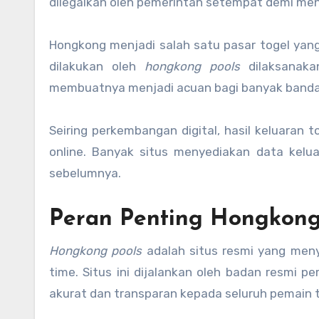
dilegalkan oleh pemerintah setempat demi menj
Hongkong menjadi salah satu pasar togel yang 
dilakukan oleh
hongkong pools
dilaksanaka
membuatnya menjadi acuan bagi banyak bandar 
Seiring perkembangan digital, hasil keluaran 
online. Banyak situs menyediakan data keluar
sebelumnya.
Peran Penting Hongkong
Hongkong pools
adalah situs resmi yang meny
time. Situs ini dijalankan oleh badan resmi
akurat dan transparan kepada seluruh pemain to