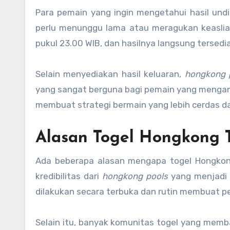
Para pemain yang ingin mengetahui hasil un
perlu menunggu lama atau meragukan keaslian
pukul 23.00 WIB, dan hasilnya langsung tersedia
Selain menyediakan hasil keluaran,
hongkong 
yang sangat berguna bagi pemain yang mengand
membuat strategi bermain yang lebih cerdas da
Alasan Togel Hongkong 
Ada beberapa alasan mengapa togel Hongkong
kredibilitas dari
hongkong pools
yang menjadi 
dilakukan secara terbuka dan rutin membuat
Selain itu, banyak komunitas togel yang membah