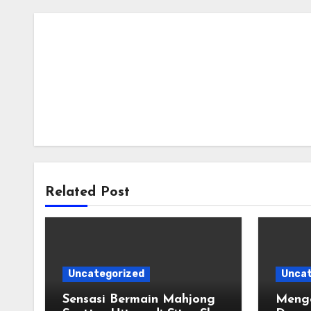
Related Post
Uncategorized
Uncat
Sensasi Bermain Mahjong
Menge