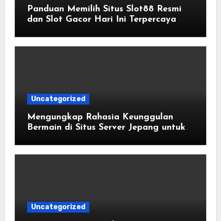
Panduan Memilih Situs Slot88 Resmi
dan Slot Gacor Hari Ini Terpercaya
Uncategorized
Mengungkap Rahasia Keunggulan
Bermain di Situs Server Jepang untuk
Kemenangan Maksimal
Uncategorized