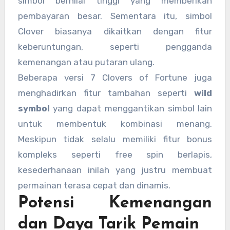
simbol bernilai tinggi yang memberikan
pembayaran besar. Sementara itu, simbol
Clover biasanya dikaitkan dengan fitur
keberuntungan, seperti pengganda
kemenangan atau putaran ulang.
Beberapa versi 7 Clovers of Fortune juga
menghadirkan fitur tambahan seperti
wild
symbol
yang dapat menggantikan simbol lain
untuk membentuk kombinasi menang.
Meskipun tidak selalu memiliki fitur bonus
kompleks seperti free spin berlapis,
kesederhanaan inilah yang justru membuat
permainan terasa cepat dan dinamis.
Potensi Kemenangan
dan Daya Tarik Pemain