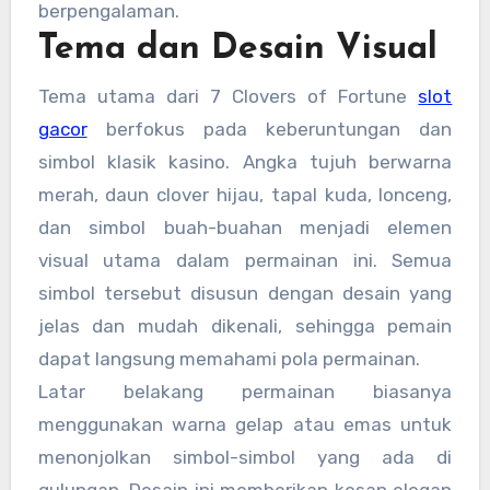
berpengalaman.
Tema dan Desain Visual
Tema utama dari 7 Clovers of Fortune
slot
gacor
berfokus pada keberuntungan dan
simbol klasik kasino. Angka tujuh berwarna
merah, daun clover hijau, tapal kuda, lonceng,
dan simbol buah-buahan menjadi elemen
visual utama dalam permainan ini. Semua
simbol tersebut disusun dengan desain yang
jelas dan mudah dikenali, sehingga pemain
dapat langsung memahami pola permainan.
Latar belakang permainan biasanya
menggunakan warna gelap atau emas untuk
menonjolkan simbol-simbol yang ada di
gulungan. Desain ini memberikan kesan elegan