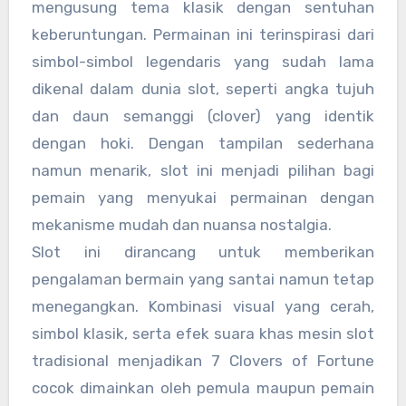
mengusung tema klasik dengan sentuhan
keberuntungan. Permainan ini terinspirasi dari
simbol-simbol legendaris yang sudah lama
dikenal dalam dunia slot, seperti angka tujuh
dan daun semanggi (clover) yang identik
dengan hoki. Dengan tampilan sederhana
namun menarik, slot ini menjadi pilihan bagi
pemain yang menyukai permainan dengan
mekanisme mudah dan nuansa nostalgia.
Slot ini dirancang untuk memberikan
pengalaman bermain yang santai namun tetap
menegangkan. Kombinasi visual yang cerah,
simbol klasik, serta efek suara khas mesin slot
tradisional menjadikan 7 Clovers of Fortune
cocok dimainkan oleh pemula maupun pemain