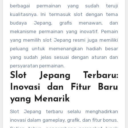
berbagai
permainan
yang
sudah
teruji
kualitasnya.
Ini
termasuk
slot
dengan
tema
budaya
Jepang,
grafis
menawan,
dan
mekanisme
permainan
yang
inovatif.
Pemain
yang
memilih
slot
Jepang
resmi
juga
memiliki
peluang
untuk
memenangkan
hadiah
besar
yang
sudah
jelas
sesuai
dengan
aturan
dan
persyaratan
permainan.
Slot
Jepang
Terbaru:
Inovasi
dan
Fitur
Baru
yang
Menarik
Slot
Jepang
terbaru
selalu
menghadirkan
inovasi
dalam
gameplay,
grafik,
dan
fitur
bonus.