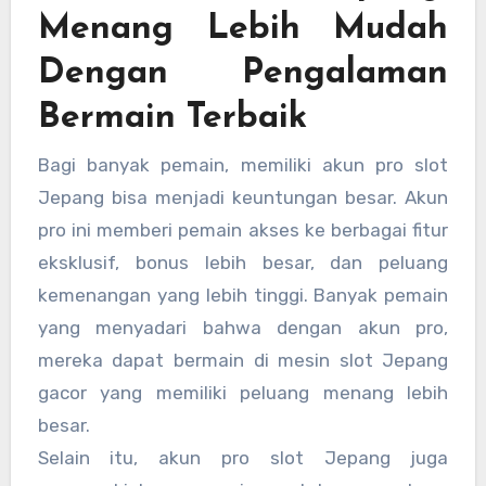
Menang
Lebih
Mudah
Dengan
Pengalaman
Bermain
Terbaik
Bagi
banyak
pemain,
memiliki
akun
pro
slot
Jepang
bisa
menjadi
keuntungan
besar.
Akun
pro
ini
memberi
pemain
akses
ke
berbagai
fitur
eksklusif,
bonus
lebih
besar,
dan
peluang
kemenangan
yang
lebih
tinggi.
Banyak
pemain
yang
menyadari
bahwa
dengan
akun
pro,
mereka
dapat
bermain
di
mesin
slot
Jepang
gacor
yang
memiliki
peluang
menang
lebih
besar.
Selain
itu,
akun
pro
slot
Jepang
juga