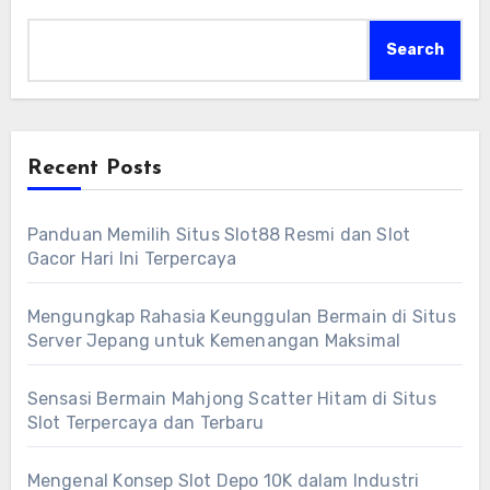
Search
Recent Posts
Panduan Memilih Situs Slot88 Resmi dan Slot
Gacor Hari Ini Terpercaya
Mengungkap Rahasia Keunggulan Bermain di Situs
Server Jepang untuk Kemenangan Maksimal
Sensasi Bermain Mahjong Scatter Hitam di Situs
Slot Terpercaya dan Terbaru
Mengenal Konsep Slot Depo 10K dalam Industri