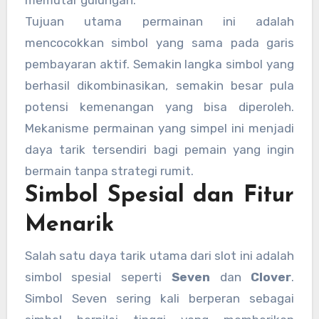
memutar gulungan.
Tujuan utama permainan ini adalah
mencocokkan simbol yang sama pada garis
pembayaran aktif. Semakin langka simbol yang
berhasil dikombinasikan, semakin besar pula
potensi kemenangan yang bisa diperoleh.
Mekanisme permainan yang simpel ini menjadi
daya tarik tersendiri bagi pemain yang ingin
bermain tanpa strategi rumit.
Simbol Spesial dan Fitur
Menarik
Salah satu daya tarik utama dari slot ini adalah
simbol spesial seperti
Seven
dan
Clover
.
Simbol Seven sering kali berperan sebagai