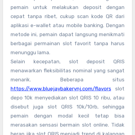
pemain untuk melakukan deposit dengan
cepat tanpa ribet, cukup scan kode QR dari
aplikasi e-wallet atau mobile banking. Dengan
metode ini, pemain dapat langsung menikmati
berbagai permainan slot favorit tanpa harus
menunggu lama.
Selain kecepatan, slot deposit QRIS
menawarkan fleksibilitas nominal yang sangat
menarik. Beberapa situs
https://www.bluejaybakerynj.com/flavors
slot
depo 10k menyediakan slot QRIS 10 ribu, atau
disebut juga slot QRIS 10k/10rb, sehingga
pemain dengan modal kecil tetap bisa
merasakan sensasi bermain slot online. Tidak
heran jika slot QRIS menjadi trend di kalangan