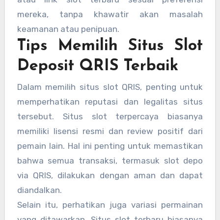
mereka, tanpa khawatir akan masalah
keamanan atau penipuan.
Tips Memilih Situs Slot
Deposit QRIS Terbaik
Dalam memilih situs slot QRIS, penting untuk
memperhatikan reputasi dan legalitas situs
tersebut. Situs slot terpercaya biasanya
memiliki lisensi resmi dan review positif dari
pemain lain. Hal ini penting untuk memastikan
bahwa semua transaksi, termasuk slot depo
via QRIS, dilakukan dengan aman dan dapat
diandalkan.
Selain itu, perhatikan juga variasi permainan
yang ditawarkan. Situs slot terbaru biasanya