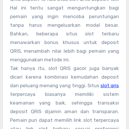
Hal ini tentu sangat menguntungkan bagi
pemain yang ingin mencoba peruntungan
tanpa harus mengeluarkan modal besar.
Bahkan, beberapa situs slot terbaru
menawarkan bonus khusus untuk deposit
QRIS, menambah nilai lebih bagi pemain yang
menggunakan metode ini.
Tak hanya itu, slot QRIS gacor juga banyak
dicari karena kombinasi kemudahan deposit
dan peluang menang yang tinggi. Situs
slot qris
terpercaya biasanya memiliki sistem
keamanan yang baik, sehingga transaksi
deposit QRIS dijamin aman dan transparan.
Pemain pun dapat memilih link slot terpercaya
atau link slot terbaru sesuai preferensi