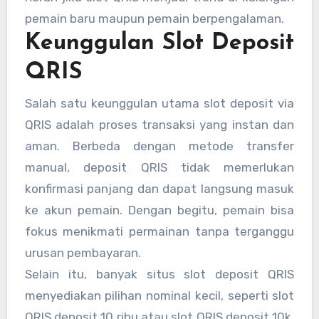
pemain baru maupun pemain berpengalaman.
Keunggulan Slot Deposit
QRIS
Salah satu keunggulan utama slot deposit via
QRIS adalah proses transaksi yang instan dan
aman. Berbeda dengan metode transfer
manual, deposit QRIS tidak memerlukan
konfirmasi panjang dan dapat langsung masuk
ke akun pemain. Dengan begitu, pemain bisa
fokus menikmati permainan tanpa terganggu
urusan pembayaran.
Selain itu, banyak situs slot deposit QRIS
menyediakan pilihan nominal kecil, seperti slot
QRIS deposit 10 ribu atau slot QRIS deposit 10k.