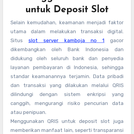
untuk Deposit Slot
Selain kemudahan, keamanan menjadi faktor
utama dalam melakukan transaksi digital.
Situs
slot server kamboja no 1
gacor
dikembangkan oleh Bank Indonesia dan
didukung oleh seluruh bank dan penyedia
layanan pembayaran di Indonesia, sehingga
standar keamanannya terjamin. Data pribadi
dan transaksi yang dilakukan melalui QRIS
dilindungi dengan sistem enkripsi yang
canggih, mengurangi risiko pencurian data
atau penipuan.
Menggunakan QRIS untuk deposit slot juga
memberikan manfaat lain, seperti transparansi