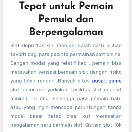
Tepat untuk Pemain
Pemula dan
Berpengalaman
Slot depo 10k kini menjadi salah satu pilihan
favorit bagi para pecinta permainan slot online.
Dengan modal yang relatif kecil, pemain bisa
merasakan sensasi bermain slot dengan risiko
yang lebih rendah. Banyak situs
pusat game
slot gacor menyediakan fasilitas slot deposit
minimal 10 ribu, sehingga para pemain baru
atau yang ingin mencoba peruntungan tanpa
modal besar tetap bisa ikut merasakan
pengalaman seru bermain slot. Sistem slot 10k