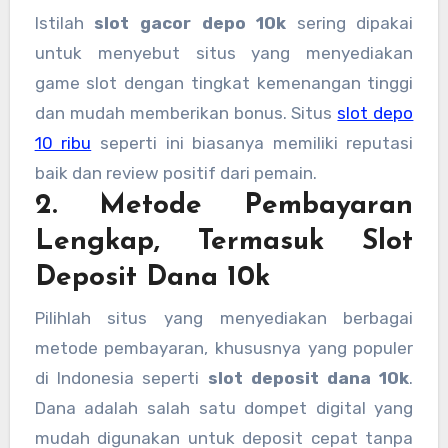
Istilah
slot gacor depo 10k
sering dipakai
untuk menyebut situs yang menyediakan
game slot dengan tingkat kemenangan tinggi
dan mudah memberikan bonus. Situs
slot depo
10 ribu
seperti ini biasanya memiliki reputasi
baik dan review positif dari pemain.
2. Metode Pembayaran
Lengkap, Termasuk Slot
Deposit Dana 10k
Pilihlah situs yang menyediakan berbagai
metode pembayaran, khususnya yang populer
di Indonesia seperti
slot deposit dana 10k
.
Dana adalah salah satu dompet digital yang
mudah digunakan untuk deposit cepat tanpa