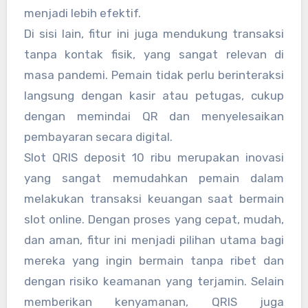
menjadi lebih efektif.
Di sisi lain, fitur ini juga mendukung transaksi
tanpa kontak fisik, yang sangat relevan di
masa pandemi. Pemain tidak perlu berinteraksi
langsung dengan kasir atau petugas, cukup
dengan memindai QR dan menyelesaikan
pembayaran secara digital.
Slot QRIS deposit 10 ribu merupakan inovasi
yang sangat memudahkan pemain dalam
melakukan transaksi keuangan saat bermain
slot online. Dengan proses yang cepat, mudah,
dan aman, fitur ini menjadi pilihan utama bagi
mereka yang ingin bermain tanpa ribet dan
dengan risiko keamanan yang terjamin. Selain
memberikan kenyamanan, QRIS juga