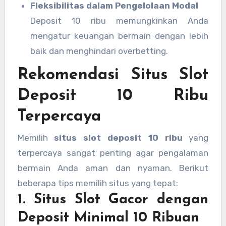
Fleksibilitas dalam Pengelolaan Modal
Deposit 10 ribu memungkinkan Anda
mengatur keuangan bermain dengan lebih
baik dan menghindari overbetting.
Rekomendasi Situs Slot
Deposit 10 Ribu
Terpercaya
Memilih
situs slot deposit 10 ribu
yang
terpercaya sangat penting agar pengalaman
bermain Anda aman dan nyaman. Berikut
beberapa tips memilih situs yang tepat:
1. Situs Slot Gacor dengan
Deposit Minimal 10 Ribuan