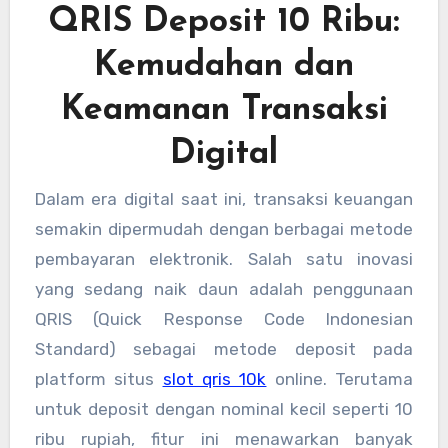
QRIS Deposit 10 Ribu:
Kemudahan dan
Keamanan Transaksi
Digital
Dalam era digital saat ini, transaksi keuangan
semakin dipermudah dengan berbagai metode
pembayaran elektronik. Salah satu inovasi
yang sedang naik daun adalah penggunaan
QRIS (Quick Response Code Indonesian
Standard) sebagai metode deposit pada
platform situs
slot qris 10k
online. Terutama
untuk deposit dengan nominal kecil seperti 10
ribu rupiah, fitur ini menawarkan banyak