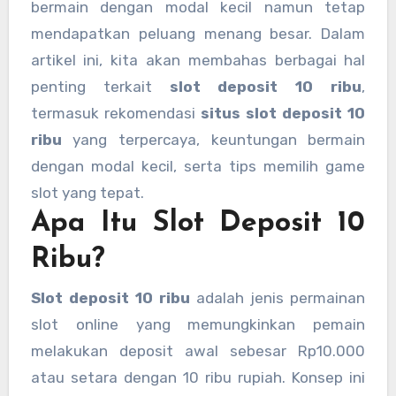
bermain dengan modal kecil namun tetap
mendapatkan peluang menang besar. Dalam
artikel ini, kita akan membahas berbagai hal
penting terkait
slot deposit 10 ribu
,
termasuk rekomendasi
situs slot deposit 10
ribu
yang terpercaya, keuntungan bermain
dengan modal kecil, serta tips memilih game
slot yang tepat.
Apa Itu Slot Deposit 10
Ribu?
Slot deposit 10 ribu
adalah jenis permainan
slot online yang memungkinkan pemain
melakukan deposit awal sebesar Rp10.000
atau setara dengan 10 ribu rupiah. Konsep ini