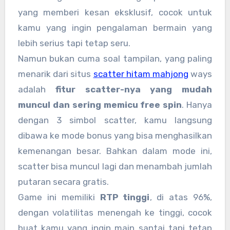
yang memberi kesan eksklusif, cocok untuk
kamu yang ingin pengalaman bermain yang
lebih serius tapi tetap seru.
Namun bukan cuma soal tampilan, yang paling
menarik dari situs
scatter hitam mahjong
ways
adalah
fitur scatter-nya yang mudah
muncul dan sering memicu free spin
. Hanya
dengan 3 simbol scatter, kamu langsung
dibawa ke mode bonus yang bisa menghasilkan
kemenangan besar. Bahkan dalam mode ini,
scatter bisa muncul lagi dan menambah jumlah
putaran secara gratis.
Game ini memiliki
RTP tinggi
, di atas 96%,
dengan volatilitas menengah ke tinggi, cocok
buat kamu yang ingin main santai tapi tetap