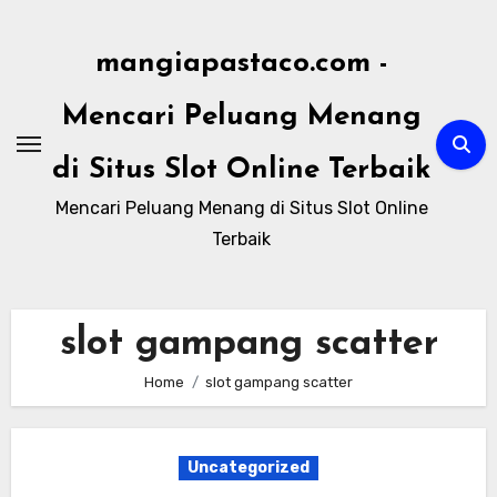
Skip
to
mangiapastaco.com -
content
Mencari Peluang Menang
di Situs Slot Online Terbaik
Mencari Peluang Menang di Situs Slot Online
Terbaik
slot gampang scatter
Home
slot gampang scatter
Uncategorized