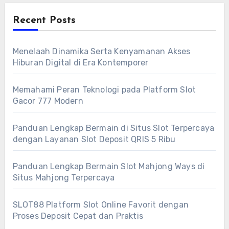
Recent Posts
Menelaah Dinamika Serta Kenyamanan Akses
Hiburan Digital di Era Kontemporer
Memahami Peran Teknologi pada Platform Slot
Gacor 777 Modern
Panduan Lengkap Bermain di Situs Slot Terpercaya
dengan Layanan Slot Deposit QRIS 5 Ribu
Panduan Lengkap Bermain Slot Mahjong Ways di
Situs Mahjong Terpercaya
SLOT88 Platform Slot Online Favorit dengan
Proses Deposit Cepat dan Praktis