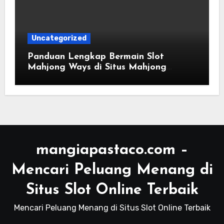
Uncategorized
Panduan Lengkap Bermain Slot
Mahjong Ways di Situs Mahjong
Terpercaya
mangiapastaco.com –
Mencari Peluang Menang di
Situs Slot Online Terbaik
Mencari Peluang Menang di Situs Slot Online Terbaik