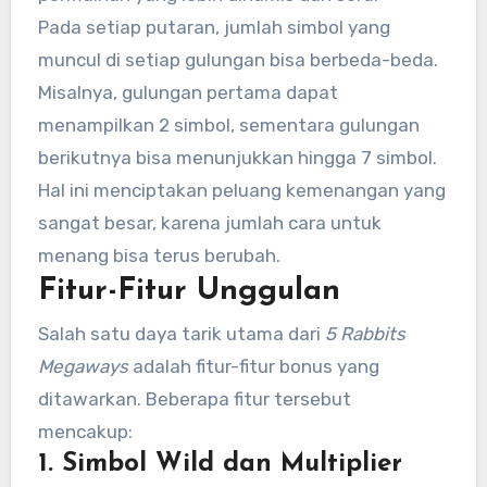
Pada setiap putaran, jumlah simbol yang
muncul di setiap gulungan bisa berbeda-beda.
Misalnya, gulungan pertama dapat
menampilkan 2 simbol, sementara gulungan
berikutnya bisa menunjukkan hingga 7 simbol.
Hal ini menciptakan peluang kemenangan yang
sangat besar, karena jumlah cara untuk
menang bisa terus berubah.
Fitur-Fitur Unggulan
Salah satu daya tarik utama dari
5 Rabbits
Megaways
adalah fitur-fitur bonus yang
ditawarkan. Beberapa fitur tersebut
mencakup:
1.
Simbol Wild dan Multiplier