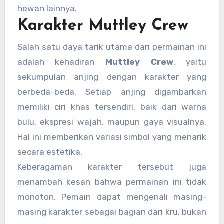
hewan lainnya.
Karakter Muttley Crew
Salah satu daya tarik utama dari permainan ini
adalah kehadiran
Muttley Crew
, yaitu
sekumpulan anjing dengan karakter yang
berbeda-beda. Setiap anjing digambarkan
memiliki ciri khas tersendiri, baik dari warna
bulu, ekspresi wajah, maupun gaya visualnya.
Hal ini memberikan variasi simbol yang menarik
secara estetika.
Keberagaman karakter tersebut juga
menambah kesan bahwa permainan ini tidak
monoton. Pemain dapat mengenali masing-
masing karakter sebagai bagian dari kru, bukan