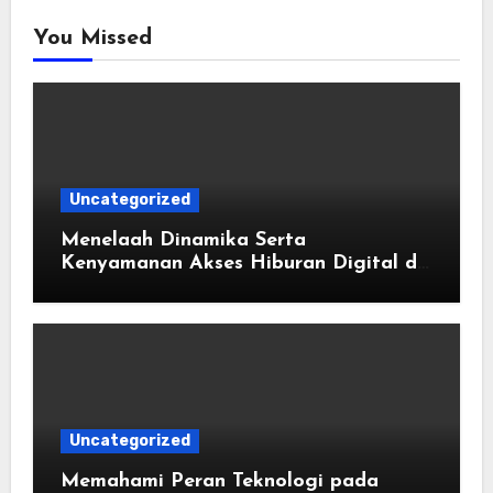
You Missed
Uncategorized
Menelaah Dinamika Serta
Kenyamanan Akses Hiburan Digital di
Era Kontemporer
Uncategorized
Memahami Peran Teknologi pada