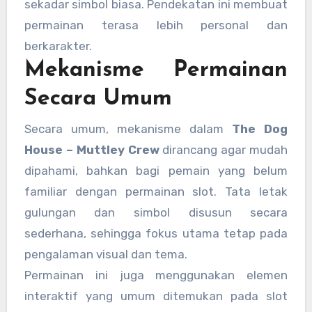
sekadar simbol biasa. Pendekatan ini membuat
permainan terasa lebih personal dan
berkarakter.
Mekanisme Permainan
Secara Umum
Secara umum, mekanisme dalam
The Dog
House – Muttley Crew
dirancang agar mudah
dipahami, bahkan bagi pemain yang belum
familiar dengan permainan slot. Tata letak
gulungan dan simbol disusun secara
sederhana, sehingga fokus utama tetap pada
pengalaman visual dan tema.
Permainan ini juga menggunakan elemen
interaktif yang umum ditemukan pada slot