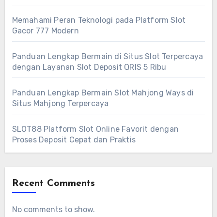
Memahami Peran Teknologi pada Platform Slot
Gacor 777 Modern
Panduan Lengkap Bermain di Situs Slot Terpercaya
dengan Layanan Slot Deposit QRIS 5 Ribu
Panduan Lengkap Bermain Slot Mahjong Ways di
Situs Mahjong Terpercaya
SLOT88 Platform Slot Online Favorit dengan
Proses Deposit Cepat dan Praktis
Recent Comments
No comments to show.