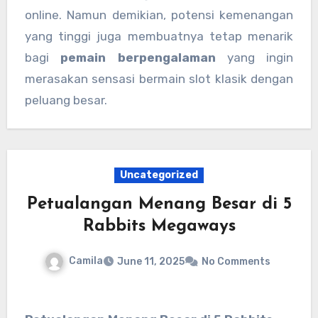
online. Namun demikian, potensi kemenangan
yang tinggi juga membuatnya tetap menarik
bagi
pemain berpengalaman
yang ingin
merasakan sensasi bermain slot klasik dengan
peluang besar.
Uncategorized
Petualangan Menang Besar di 5
Rabbits Megaways
Camila
June 11, 2025
No Comments