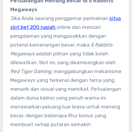
Petualangan Menang Besar di 5 Rabbits
Megaways
Jika Anda seorang penggemar permainan
situs
slot bet 200 rupiah
online dan mencari
pengalaman yang mengasyikkan dengan
potensi kemenangan besar, maka
5 Rabbits
Megaways
adalah pilihan yang tidak boleh
dilewatkan. Slot ini, yang dikembangkan oleh
Red Tiger Gaming
, menggabungkan mekanisme
Megaways yang terkenal dengan tema yang
menarik dan visual yang memikat. Petualangan
dalam dunia kelinci yang penuh warna ini
menawarkan peluang luar biasa untuk menang
besar, dengan beberapa fitur bonus yang
membuat setiap putaran semakin