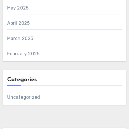
May 2025
April 2025
March 2025
February 2025
Categories
Uncategorized