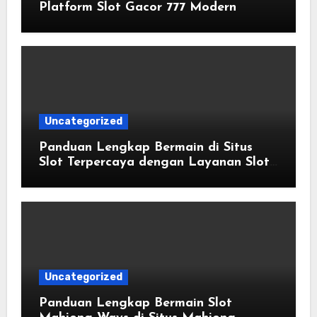
Platform Slot Gacor 777 Modern
Uncategorized
Panduan Lengkap Bermain di Situs
Slot Terpercaya dengan Layanan Slot
Deposit QRIS 5 Ribu
Uncategorized
Panduan Lengkap Bermain Slot