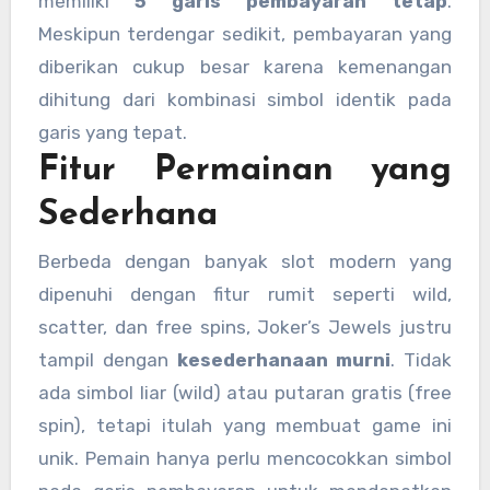
memiliki
5 garis pembayaran tetap
.
Meskipun terdengar sedikit, pembayaran yang
diberikan cukup besar karena kemenangan
dihitung dari kombinasi simbol identik pada
garis yang tepat.
Fitur Permainan yang
Sederhana
Berbeda dengan banyak slot modern yang
dipenuhi dengan fitur rumit seperti wild,
scatter, dan free spins, Joker’s Jewels justru
tampil dengan
kesederhanaan murni
. Tidak
ada simbol liar (wild) atau putaran gratis (free
spin), tetapi itulah yang membuat game ini
unik. Pemain hanya perlu mencocokkan simbol