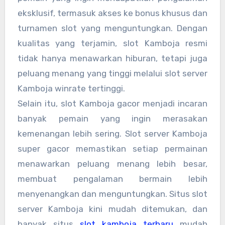
eksklusif, termasuk akses ke bonus khusus dan
turnamen slot yang menguntungkan. Dengan
kualitas yang terjamin, slot Kamboja resmi
tidak hanya menawarkan hiburan, tetapi juga
peluang menang yang tinggi melalui slot server
Kamboja winrate tertinggi.
Selain itu, slot Kamboja gacor menjadi incaran
banyak pemain yang ingin merasakan
kemenangan lebih sering. Slot server Kamboja
super gacor memastikan setiap permainan
menawarkan peluang menang lebih besar,
membuat pengalaman bermain lebih
menyenangkan dan menguntungkan. Situs slot
server Kamboja kini mudah ditemukan, dan
banyak situs
slot kamboja terbaru
mudah