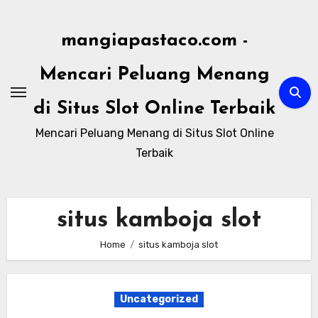
Skip
to
mangiapastaco.com -
content
Mencari Peluang Menang
di Situs Slot Online Terbaik
Mencari Peluang Menang di Situs Slot Online
Terbaik
situs kamboja slot
Home
situs kamboja slot
Uncategorized