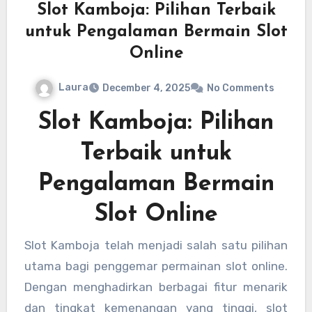
Slot Kamboja: Pilihan Terbaik
untuk Pengalaman Bermain Slot
Online
Laura
December 4, 2025
No Comments
Slot Kamboja: Pilihan
Terbaik untuk
Pengalaman Bermain
Slot Online
Slot Kamboja telah menjadi salah satu pilihan
utama bagi penggemar permainan slot online.
Dengan menghadirkan berbagai fitur menarik
dan tingkat kemenangan yang tinggi, slot