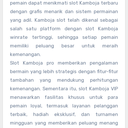
pemain dapat menikmati slot Kamboja terbaru
dengan grafis menarik dan sistem permainan
yang adil. Kamboja slot telah dikenal sebagai
salah satu platform dengan slot Kamboja
winrate tertinggi, sehingga setiap pemain
memiliki peluang besar untuk meraih
kemenangan.
Slot Kamboja pro memberikan pengalaman
bermain yang lebih strategis dengan fitur-fitur
tambahan yang mendukung perhitungan
kemenangan. Sementara itu, slot Kamboja VIP
menawarkan fasilitas khusus untuk para
pemain loyal, termasuk layanan pelanggan
terbaik, hadiah eksklusif, dan turnamen
mingguan yang memberikan peluang menang