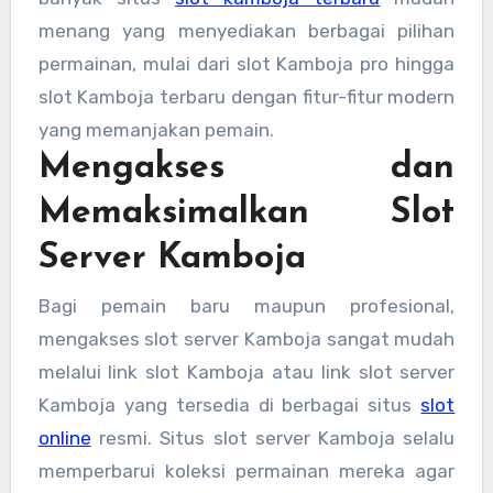
menang yang menyediakan berbagai pilihan
permainan, mulai dari slot Kamboja pro hingga
slot Kamboja terbaru dengan fitur-fitur modern
yang memanjakan pemain.
Mengakses dan
Memaksimalkan Slot
Server Kamboja
Bagi pemain baru maupun profesional,
mengakses slot server Kamboja sangat mudah
melalui link slot Kamboja atau link slot server
Kamboja yang tersedia di berbagai situs
slot
online
resmi. Situs slot server Kamboja selalu
memperbarui koleksi permainan mereka agar