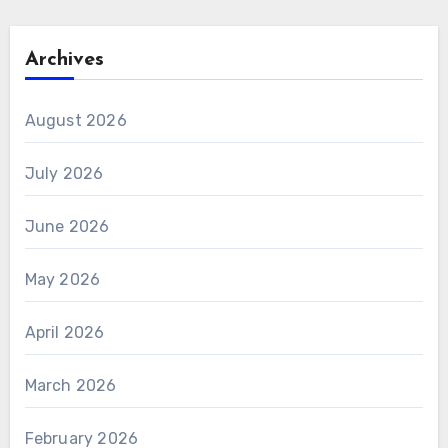
Archives
August 2026
July 2026
June 2026
May 2026
April 2026
March 2026
February 2026