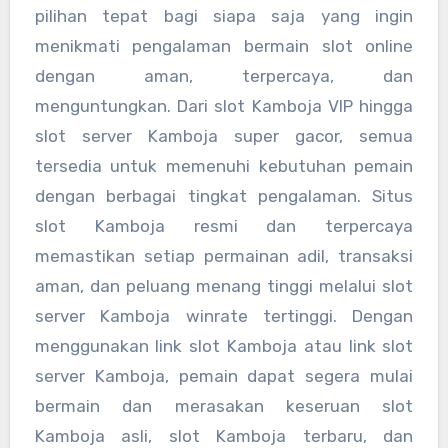
pilihan tepat bagi siapa saja yang ingin
menikmati pengalaman bermain slot online
dengan aman, terpercaya, dan
menguntungkan. Dari slot Kamboja VIP hingga
slot server Kamboja super gacor, semua
tersedia untuk memenuhi kebutuhan pemain
dengan berbagai tingkat pengalaman. Situs
slot Kamboja resmi dan terpercaya
memastikan setiap permainan adil, transaksi
aman, dan peluang menang tinggi melalui slot
server Kamboja winrate tertinggi. Dengan
menggunakan link slot Kamboja atau link slot
server Kamboja, pemain dapat segera mulai
bermain dan merasakan keseruan slot
Kamboja asli, slot Kamboja terbaru, dan