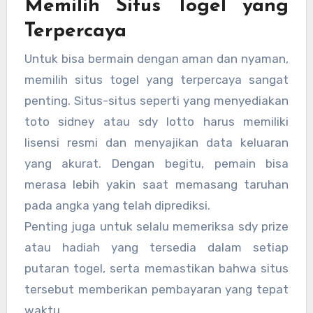
Memilih Situs Togel yang
Terpercaya
Untuk bisa bermain dengan aman dan nyaman,
memilih situs togel yang terpercaya sangat
penting. Situs-situs seperti yang menyediakan
toto sidney atau sdy lotto harus memiliki
lisensi resmi dan menyajikan data keluaran
yang akurat. Dengan begitu, pemain bisa
merasa lebih yakin saat memasang taruhan
pada angka yang telah diprediksi.
Penting juga untuk selalu memeriksa sdy prize
atau hadiah yang tersedia dalam setiap
putaran togel, serta memastikan bahwa situs
tersebut memberikan pembayaran yang tepat
waktu.