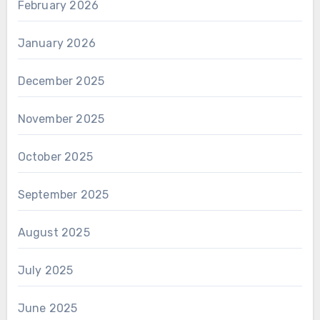
February 2026
January 2026
December 2025
November 2025
October 2025
September 2025
August 2025
July 2025
June 2025