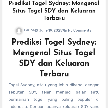
Prediksi Togel Sydney: Mengenal
Situs Togel SDY dan Keluaran
Terbaru
Laura
June 19, 2025
No Comments
Prediksi Togel Sydney:
Mengenal Situs Togel
SDY dan Keluaran
Terbaru
Togel Sydney, atau yang lebih dikenal dengan
sebutan SDY, telah menjadi salah satu
permainan togel yang paling populer di
Indonesia. Dengan adanya keluaran SDY yang