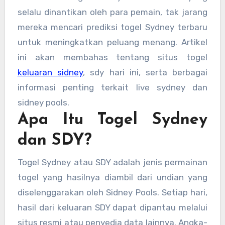
selalu dinantikan oleh para pemain, tak jarang
mereka mencari prediksi togel Sydney terbaru
untuk meningkatkan peluang menang. Artikel
ini akan membahas tentang situs togel
keluaran sidney
, sdy hari ini, serta berbagai
informasi penting terkait live sydney dan
sidney pools.
Apa Itu Togel Sydney
dan SDY?
Togel Sydney atau SDY adalah jenis permainan
togel yang hasilnya diambil dari undian yang
diselenggarakan oleh Sidney Pools. Setiap hari,
hasil dari keluaran SDY dapat dipantau melalui
situs resmi atau penyedia data lainnya. Angka-