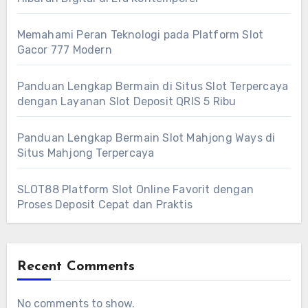
Memahami Peran Teknologi pada Platform Slot
Gacor 777 Modern
Panduan Lengkap Bermain di Situs Slot Terpercaya
dengan Layanan Slot Deposit QRIS 5 Ribu
Panduan Lengkap Bermain Slot Mahjong Ways di
Situs Mahjong Terpercaya
SLOT88 Platform Slot Online Favorit dengan
Proses Deposit Cepat dan Praktis
Recent Comments
No comments to show.