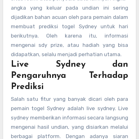
angka yang keluar pada undian ini sering
dijadikan bahan acuan oleh para pemain dalam
membuat prediksi togel Sydney untuk hari
berikutnya. Oleh karena itu, informasi
mengenai sdy prize, atau hadiah yang bisa
didapatkan, selalu menjadi perhatian utama.
Live Sydney dan
Pengaruhnya Terhadap
Prediksi
Salah satu fitur yang banyak dicari oleh para
pemain togel Sydney adalah live sydney. Live
sydney memberikan informasi secara langsung
mengenai hasil undian, yang disiarkan melalui
berbagai platform. Dengan adanya siaran