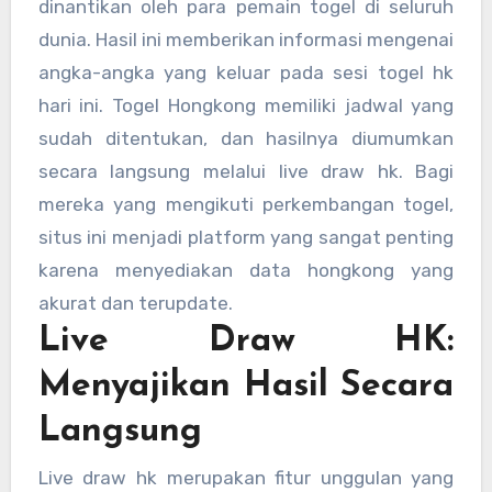
dinantikan oleh para pemain togel di seluruh
dunia. Hasil ini memberikan informasi mengenai
angka-angka yang keluar pada sesi togel hk
hari ini. Togel Hongkong memiliki jadwal yang
sudah ditentukan, dan hasilnya diumumkan
secara langsung melalui live draw hk. Bagi
mereka yang mengikuti perkembangan togel,
situs ini menjadi platform yang sangat penting
karena menyediakan data hongkong yang
akurat dan terupdate.
Live Draw HK:
Menyajikan Hasil Secara
Langsung
Live draw hk merupakan fitur unggulan yang