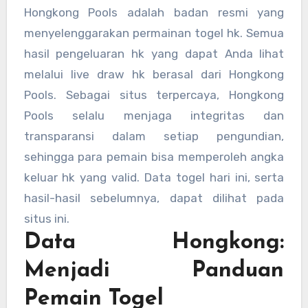
Hongkong Pools adalah badan resmi yang
menyelenggarakan permainan togel hk. Semua
hasil pengeluaran hk yang dapat Anda lihat
melalui live draw hk berasal dari Hongkong
Pools. Sebagai situs terpercaya, Hongkong
Pools selalu menjaga integritas dan
transparansi dalam setiap pengundian,
sehingga para pemain bisa memperoleh angka
keluar hk yang valid. Data togel hari ini, serta
hasil-hasil sebelumnya, dapat dilihat pada
situs ini.
Data Hongkong:
Menjadi Panduan
Pemain Togel