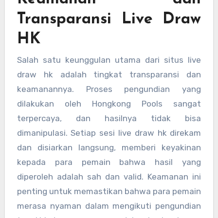
Transparansi Live Draw
HK
Salah satu keunggulan utama dari situs live
draw hk adalah tingkat transparansi dan
keamanannya. Proses pengundian yang
dilakukan oleh Hongkong Pools sangat
terpercaya, dan hasilnya tidak bisa
dimanipulasi. Setiap sesi live draw hk direkam
dan disiarkan langsung, memberi keyakinan
kepada para pemain bahwa hasil yang
diperoleh adalah sah dan valid. Keamanan ini
penting untuk memastikan bahwa para pemain
merasa nyaman dalam mengikuti pengundian