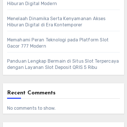
Hiburan Digital Modern
Menelaah Dinamika Serta Kenyamanan Akses
Hiburan Digital di Era Kontemporer
Memahami Peran Teknologi pada Platform Slot
Gacor 777 Modern
Panduan Lengkap Bermain di Situs Slot Terpercaya
dengan Layanan Slot Deposit QRIS 5 Ribu
Recent Comments
No comments to show.