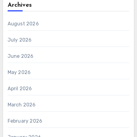
Archives
August 2026
July 2026
June 2026
May 2026
April 2026
March 2026
February 2026