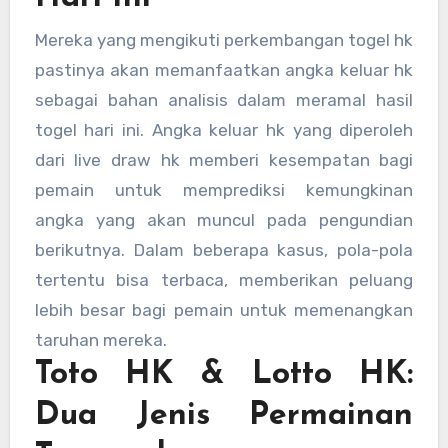
Mereka yang mengikuti perkembangan togel hk
pastinya akan memanfaatkan angka keluar hk
sebagai bahan analisis dalam meramal hasil
togel hari ini. Angka keluar hk yang diperoleh
dari live draw hk memberi kesempatan bagi
pemain untuk memprediksi kemungkinan
angka yang akan muncul pada pengundian
berikutnya. Dalam beberapa kasus, pola-pola
tertentu bisa terbaca, memberikan peluang
lebih besar bagi pemain untuk memenangkan
taruhan mereka.
Toto HK & Lotto HK:
Dua Jenis Permainan