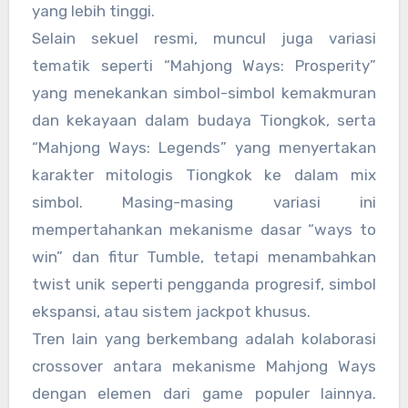
yang lebih tinggi.
Selain sekuel resmi, muncul juga variasi
tematik seperti “Mahjong Ways: Prosperity”
yang menekankan simbol-simbol kemakmuran
dan kekayaan dalam budaya Tiongkok, serta
“Mahjong Ways: Legends” yang menyertakan
karakter mitologis Tiongkok ke dalam mix
simbol. Masing-masing variasi ini
mempertahankan mekanisme dasar “ways to
win” dan fitur Tumble, tetapi menambahkan
twist unik seperti pengganda progresif, simbol
ekspansi, atau sistem jackpot khusus.
Tren lain yang berkembang adalah kolaborasi
crossover antara mekanisme Mahjong Ways
dengan elemen dari game populer lainnya.