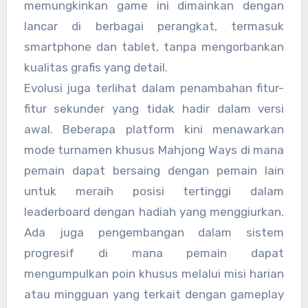
memungkinkan game ini dimainkan dengan
lancar di berbagai perangkat, termasuk
smartphone dan tablet, tanpa mengorbankan
kualitas grafis yang detail.
Evolusi juga terlihat dalam penambahan fitur-
fitur sekunder yang tidak hadir dalam versi
awal. Beberapa platform kini menawarkan
mode turnamen khusus Mahjong Ways di mana
pemain dapat bersaing dengan pemain lain
untuk meraih posisi tertinggi dalam
leaderboard dengan hadiah yang menggiurkan.
Ada juga pengembangan dalam sistem
progresif di mana pemain dapat
mengumpulkan poin khusus melalui misi harian
atau mingguan yang terkait dengan gameplay