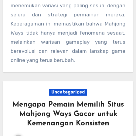
menemukan variasi yang paling sesuai dengan
selera dan strategi permainan mereka.
Keberagaman ini memastikan bahwa Mahjong
Ways tidak hanya menjadi fenomena sesaat,
melainkan warisan gameplay yang terus
berevolusi dan relevan dalam lanskap game
online yang terus berubah.
Uncategorized
Mengapa Pemain Memilih Situs
Mahjong Ways Gacor untuk
Kemenangan Konsisten