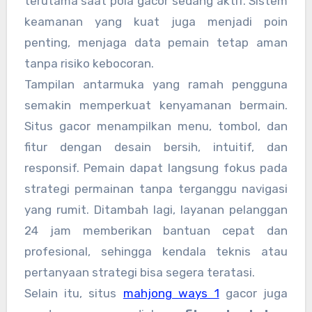
terutama saat pola gacor sedang aktif. Sistem
keamanan yang kuat juga menjadi poin
penting, menjaga data pemain tetap aman
tanpa risiko kebocoran.
Tampilan antarmuka yang ramah pengguna
semakin memperkuat kenyamanan bermain.
Situs gacor menampilkan menu, tombol, dan
fitur dengan desain bersih, intuitif, dan
responsif. Pemain dapat langsung fokus pada
strategi permainan tanpa terganggu navigasi
yang rumit. Ditambah lagi, layanan pelanggan
24 jam memberikan bantuan cepat dan
profesional, sehingga kendala teknis atau
pertanyaan strategi bisa segera teratasi.
Selain itu, situs
mahjong ways 1
gacor juga