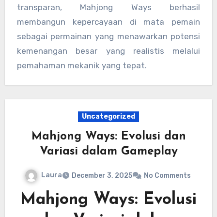
transparan, Mahjong Ways berhasil
membangun kepercayaan di mata pemain
sebagai permainan yang menawarkan potensi
kemenangan besar yang realistis melalui
pemahaman mekanik yang tepat.
Uncategorized
Mahjong Ways: Evolusi dan
Variasi dalam Gameplay
Laura
December 3, 2025
No Comments
Mahjong Ways: Evolusi