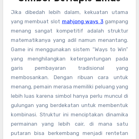
Jika dibedah lebih dalam, kekuatan utama
yang membuat slot
mahjong ways 3
gampang
menang sangat kompetitif adalah struktur
matematikanya yang adil namun menantang.
Game ini menggunakan sistem “Ways to Win”
yang menghilangkan ketergantungan pada
garis pembayaran tradisional yang
membosankan. Dengan ribuan cara untuk
menang, pemain merasa memiliki peluang yang
lebih luas karena simbol hanya perlu muncul di
gulungan yang berdekatan untuk membentuk
kombinasi. Struktur ini menciptakan dinamika
permainan yang lebih cair, di mana satu
putaran bisa berkembang menjadi rentetan