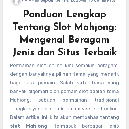
Laura
September 14, 2025
No Comments
Panduan Lengkap
Tentang Slot Mahjong:
Mengenal Beragam
Jenis dan Situs Terbaik
Permainan slot online kini semakin beragam,
dengan banyaknya pilihan tema yang menarik
bagi para pemain. Salah satu tema yang
banyak digemari oleh pemain slot adalah tema
Mahjong, sebuah permainan tradisional
Tiongkok yang kini hadir dalam versi slot online.
Dalam artikel ini, kita akan membahas tentang
slot Mahjong
, termasuk berbagai jenis