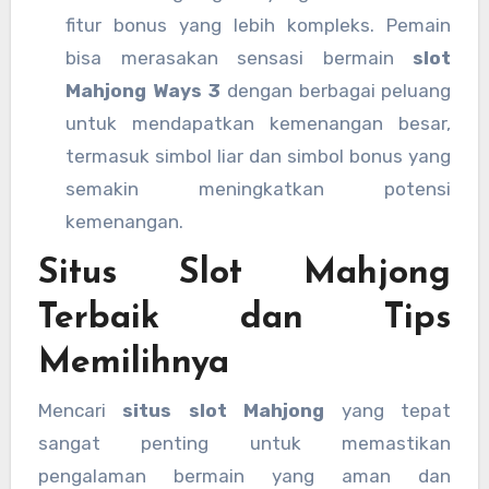
fitur bonus yang lebih kompleks. Pemain
bisa merasakan sensasi bermain
slot
Mahjong Ways 3
dengan berbagai peluang
untuk mendapatkan kemenangan besar,
termasuk simbol liar dan simbol bonus yang
semakin meningkatkan potensi
kemenangan.
Situs Slot Mahjong
Terbaik dan Tips
Memilihnya
Mencari
situs slot Mahjong
yang tepat
sangat penting untuk memastikan
pengalaman bermain yang aman dan