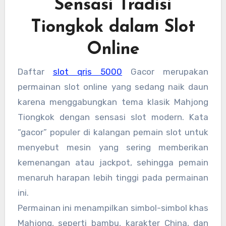
Sensasi Tradisi
Tiongkok dalam Slot
Online
Daftar
slot qris 5000
Gacor merupakan
permainan slot online yang sedang naik daun
karena menggabungkan tema klasik Mahjong
Tiongkok dengan sensasi slot modern. Kata
“gacor” populer di kalangan pemain slot untuk
menyebut mesin yang sering memberikan
kemenangan atau jackpot, sehingga pemain
menaruh harapan lebih tinggi pada permainan
ini.
Permainan ini menampilkan simbol-simbol khas
Mahjong, seperti bambu, karakter China, dan