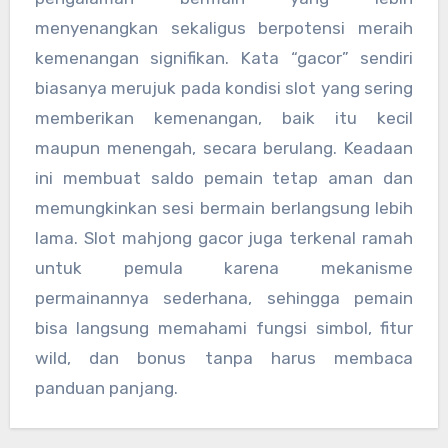
menyenangkan sekaligus berpotensi meraih
kemenangan signifikan. Kata “gacor” sendiri
biasanya merujuk pada kondisi slot yang sering
memberikan kemenangan, baik itu kecil
maupun menengah, secara berulang. Keadaan
ini membuat saldo pemain tetap aman dan
memungkinkan sesi bermain berlangsung lebih
lama. Slot mahjong gacor juga terkenal ramah
untuk pemula karena mekanisme
permainannya sederhana, sehingga pemain
bisa langsung memahami fungsi simbol, fitur
wild, dan bonus tanpa harus membaca
panduan panjang.