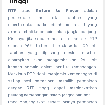
Tinggi
RTP
atau
Return to Player
adalah
persentase dari total taruhan yang
dipertaruhkan pada sebuah mesin slot yang
akan kembali ke pemain dalam jangka panjang.
Misalnya, jika sebuah mesin slot memiliki RTP
sebesar 96%, itu berarti untuk setiap 100 unit
taruhan yang dipasang, mesin tersebut
diharapkan akan mengembalikan 96 unit
kepada pemain dalam bentuk kemenangan.
Meskipun RTP tidak menjamin kemenangan di
setiap sesi permainan, memilih permainan
dengan RTP tinggi dapat meningkatkan
peluang kemenangan dalam jangka panjang.
Pada Mahjong Slot, seperti halnya permainan