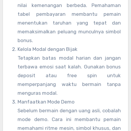
nilai kemenangan berbeda. Pemahaman
tabel pembayaran membantu pemain
menentukan taruhan yang tepat dan
memaksimalkan peluang munculnya simbol
bonus.
Kelola Modal dengan Bijak
Tetapkan batas modal harian dan jangan
terbawa emosi saat kalah. Gunakan bonus
deposit atau free spin untuk
memperpanjang waktu bermain tanpa
menguras modal.
Manfaatkan Mode Demo
Sebelum bermain dengan uang asli, cobalah
mode demo. Cara ini membantu pemain
memahami ritme mesin, simbol khusus, dan