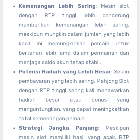
Kemenangan Lebih Sering
: Mesin slot
dengan RTP tinggi lebih cenderung
memberikan kemenangan lebih sering,
meskipun mungkin dalam jumlah yang lebih
kecil. Ini memungkinkan pemain untuk
bertahan lebih lama dalam permainan dan
menjaga saldo akun tetap stabil.
Potensi Hadiah yang Lebih Besar
: Selain
pembayaran yang lebih sering, Mahjong Slot
dengan RTP tinggi sering kali menawarkan
hadiah besar atau bonus yang
menguntungkan, yang dapat meningkatkan
total kemenangan pemain.
Strategi Jangka Panjang
: Meskipun
mesin slot memiliki hasil yang acak, RTP