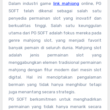
Dalam industri game
link mahjong
online, PG
SOFT telah dikenal sebagai salah satu
penyedia permainan slot yang inovatif dan
berkualitas tinggi. Salah satu keunggulan
utama dari PG SOFT adalah fokus mereka pada
genre mahjong slot, yang menjadi favorit
banyak pemain di seluruh dunia. Mahjong slot
adalah jenis permainan slot yang
menggabungkan elemen tradisional permainan
mahjong dengan fitur modern dari mesin slot
digital. Hal ini menciptakan pengalaman
bermain yang tidak hanya menghibur tetapi
juga menantang secara strategis.
PG SOFT berkomitmen untuk menghadirkan
permainan yang tidak hanya menarik secara