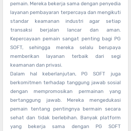
pemain. Mereka bekerja sama dengan penyedia
layanan pembayaran terpercaya dan mengikuti
standar keamanan industri agar setiap
transaksi berjalan lancar dan aman.
Kepercayaan pemain sangat penting bagi PG
SOFT, sehingga mereka selalu berupaya
memberikan layanan terbaik dari segi
keamanan dan privasi.
Dalam hal keberlanjutan, PG SOFT juga
berkomitmen terhadap tanggung jawab sosial
dengan mempromosikan permainan yang
bertanggung jawab. Mereka mengedukasi
pemain tentang pentingnya bermain secara
sehat dan tidak berlebihan. Banyak platform
yang bekerja sama dengan PG SOFT