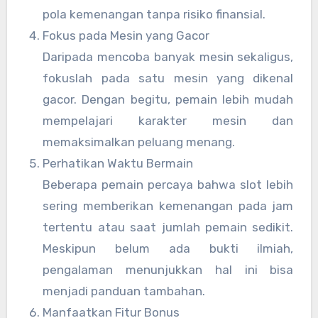
pola kemenangan tanpa risiko finansial.
Fokus pada Mesin yang Gacor
Daripada mencoba banyak mesin sekaligus,
fokuslah pada satu mesin yang dikenal
gacor. Dengan begitu, pemain lebih mudah
mempelajari karakter mesin dan
memaksimalkan peluang menang.
Perhatikan Waktu Bermain
Beberapa pemain percaya bahwa slot lebih
sering memberikan kemenangan pada jam
tertentu atau saat jumlah pemain sedikit.
Meskipun belum ada bukti ilmiah,
pengalaman menunjukkan hal ini bisa
menjadi panduan tambahan.
Manfaatkan Fitur Bonus