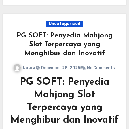
Uncategorized
PG SOFT: Penyedia Mahjong
Slot Terpercaya yang
Menghibur dan Inovatif
Laura
December 28, 2025
No Comments
PG SOFT: Penyedia
Mahjong Slot
Terpercaya yang
Menghibur dan Inovatif