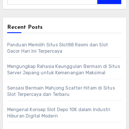
Recent Posts
Panduan Memilih Situs Slot88 Resmi dan Slot
Gacor Hari Ini Terpercaya
Mengungkap Rahasia Keunggulan Bermain di Situs
Server Jepang untuk Kemenangan Maksimal
Sensasi Bermain Mahjong Scatter Hitam di Situs
Slot Terpercaya dan Terbaru
Mengenal Konsep Slot Depo 10K dalam Industri
Hiburan Digital Modern