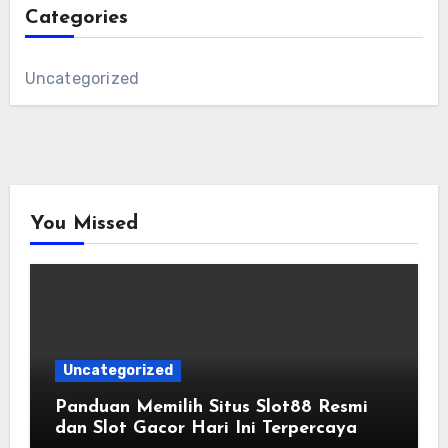
Categories
Uncategorized
You Missed
Uncategorized
Panduan Memilih Situs Slot88 Resmi
dan Slot Gacor Hari Ini Terpercaya