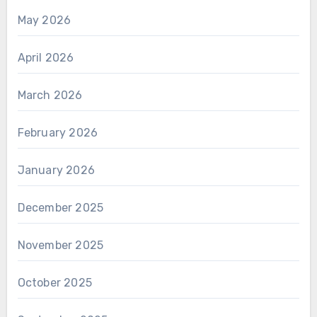
May 2026
April 2026
March 2026
February 2026
January 2026
December 2025
November 2025
October 2025