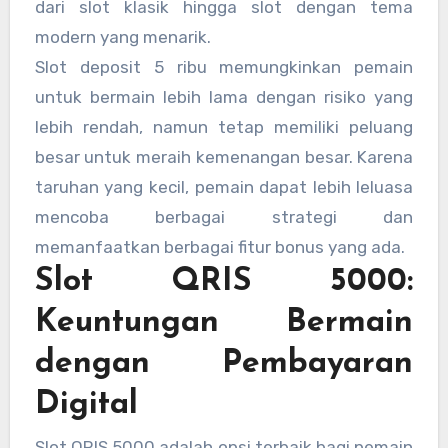
dari
slot
klasik
hingga
slot
dengan
tema
modern
yang
menarik.
Slot
deposit
5
ribu
memungkinkan
pemain
untuk
bermain
lebih
lama
dengan
risiko
yang
lebih
rendah,
namun
tetap
memiliki
peluang
besar
untuk
meraih
kemenangan
besar.
Karena
taruhan
yang
kecil,
pemain
dapat
lebih
leluasa
mencoba
berbagai
strategi
dan
memanfaatkan
berbagai
fitur
bonus
yang
ada.
Slot
QRIS
5000:
Keuntungan
Bermain
dengan
Pembayaran
Digital
Slot
QRIS
5000
adalah
opsi
terbaik
bagi
pemain