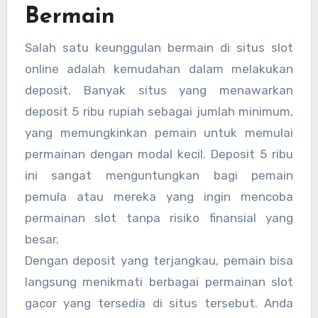
Bermain
Salah
satu
keunggulan
bermain
di
situs
slot
online
adalah
kemudahan
dalam
melakukan
deposit.
Banyak
situs
yang
menawarkan
deposit
5
ribu
rupiah
sebagai
jumlah
minimum,
yang
memungkinkan
pemain
untuk
memulai
permainan
dengan
modal
kecil.
Deposit
5
ribu
ini
sangat
menguntungkan
bagi
pemain
pemula
atau
mereka
yang
ingin
mencoba
permainan
slot
tanpa
risiko
finansial
yang
besar.
Dengan
deposit
yang
terjangkau,
pemain
bisa
langsung
menikmati
berbagai
permainan
slot
gacor
yang
tersedia
di
situs
tersebut.
Anda