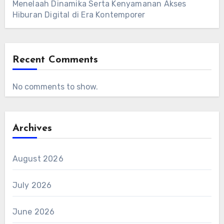
Menelaah Dinamika Serta Kenyamanan Akses
Hiburan Digital di Era Kontemporer
Recent Comments
No comments to show.
Archives
August 2026
July 2026
June 2026