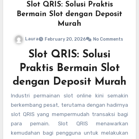
Slot QRIS: Solusi Praktis
Bermain Slot dengan Deposit
Murah
Laura
February 20, 2026
No Comments
Slot QRIS: Solusi
Praktis Bermain Slot
dengan Deposit Murah
Industri permainan slot online kini semakin
berkembang pesat, terutama dengan hadirnya
slot QRIS yang mempermudah transaksi bagi
para pemain. Slot QRIS menawarkan
kemudahan bagi pengguna untuk melakukan