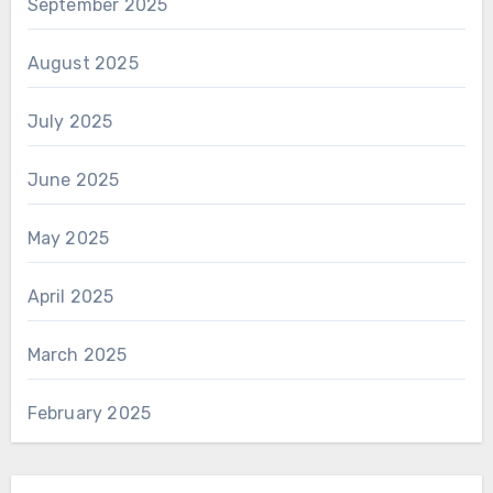
September 2025
August 2025
July 2025
June 2025
May 2025
April 2025
March 2025
February 2025