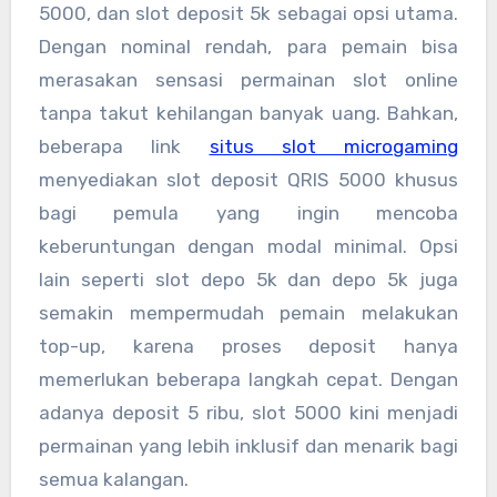
5000, dan slot deposit 5k sebagai opsi utama.
Dengan nominal rendah, para pemain bisa
merasakan sensasi permainan slot online
tanpa takut kehilangan banyak uang. Bahkan,
beberapa link
situs slot microgaming
menyediakan slot deposit QRIS 5000 khusus
bagi pemula yang ingin mencoba
keberuntungan dengan modal minimal. Opsi
lain seperti slot depo 5k dan depo 5k juga
semakin mempermudah pemain melakukan
top-up, karena proses deposit hanya
memerlukan beberapa langkah cepat. Dengan
adanya deposit 5 ribu, slot 5000 kini menjadi
permainan yang lebih inklusif dan menarik bagi
semua kalangan.