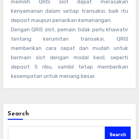
memilih
QRIS
slot
dapat
merasakan
kenyamanan
dalam
setiap
transaksi,
baik
itu
deposit
maupun
penarikan
kemenangan.
Dengan
QRIS
slot,
pemain
tidak
perlu
khawatir
tentang
kerumitan
transaksi.
QRIS
memberikan
cara
cepat
dan
mudah
untuk
bermain
slot
dengan
modal
kecil,
seperti
deposit
5
ribu,
sambil
tetap
memberikan
kesempatan
untuk
menang
besar.
Search
Search