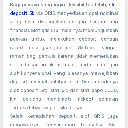
Bagi pemain yang ingin fleksibilitas lebih,
slot
deposit 5k
via QRIS menyediakan opsi nominal
yang bisa disesuaikan dengan kemampuan
finansial. Slot qris 5rb, misalnya, memungkinkan
pemain untuk melakukan deposit dengan
cepat dan langsung bermain. Sistem ini sangat
ramah bagi pemula karena tidak memerlukan
saldo besar untuk memulai, berbeda dengan
slot konvensional yang biasanya mewajibkan
deposit minimal puluhan ribu. Dengan adanya
slot deposit 5rb, slot 5k, dan slot depo 5000,
kini peluang menikmati jackpot semakin
terbuka lebar tanpa risiko besar.
Selain kemudahan deposit, slot QRIS juga
menawarkan kenyamanan transaksi. Slot