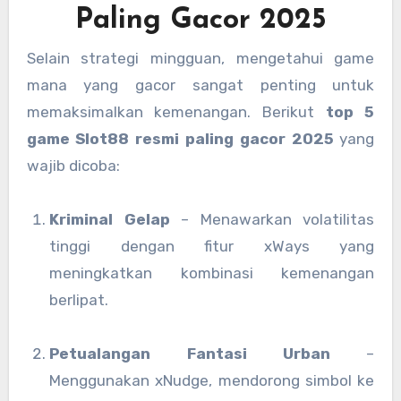
Paling Gacor 2025
Selain strategi mingguan, mengetahui game
mana yang gacor sangat penting untuk
memaksimalkan kemenangan. Berikut
top 5
game Slot88 resmi paling gacor 2025
yang
wajib dicoba:
Kriminal Gelap
– Menawarkan volatilitas
tinggi dengan fitur xWays yang
meningkatkan kombinasi kemenangan
berlipat.
Petualangan Fantasi Urban
–
Menggunakan xNudge, mendorong simbol ke