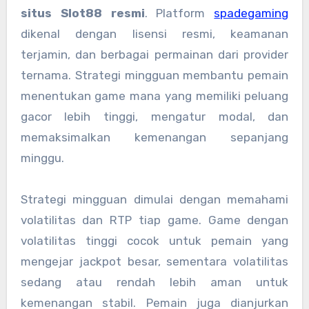
situs Slot88 resmi
. Platform
spadegaming
dikenal dengan lisensi resmi, keamanan
terjamin, dan berbagai permainan dari provider
ternama. Strategi mingguan membantu pemain
menentukan game mana yang memiliki peluang
gacor lebih tinggi, mengatur modal, dan
memaksimalkan kemenangan sepanjang
minggu.
Strategi mingguan dimulai dengan memahami
volatilitas dan RTP tiap game. Game dengan
volatilitas tinggi cocok untuk pemain yang
mengejar jackpot besar, sementara volatilitas
sedang atau rendah lebih aman untuk
kemenangan stabil. Pemain juga dianjurkan