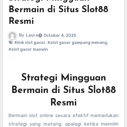
Bermain di Situs Slot88
Resmi
By
Laura
October 4, 2025
#link slot gacor
,
#slot gacor gampang menang
,
#slot gacor maxwin
Strategi Mingguan
Bermain di Situs Slot88
Resmi
Bermain slot online secara efektif memerlukan
strategi yang matang, apalagi ketika memilih