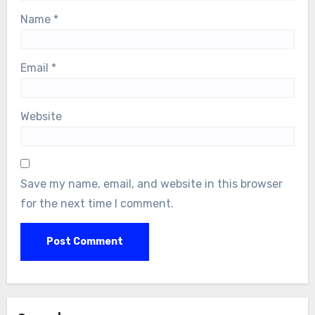
Name
*
Email
*
Website
Save my name, email, and website in this browser
for the next time I comment.