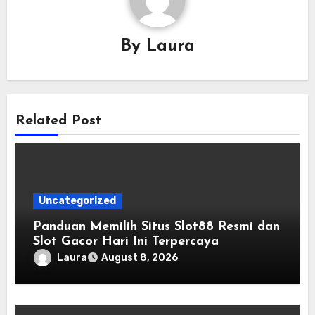
By
Laura
Related Post
Uncategorized
Panduan Memilih Situs Slot88 Resmi dan
Slot Gacor Hari Ini Terpercaya
Laura
August 8, 2026