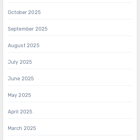
October 2025
September 2025
August 2025
July 2025
June 2025
May 2025
April 2025
March 2025