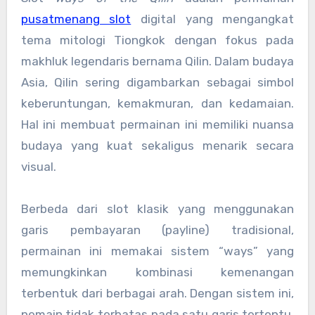
pusatmenang slot
digital yang mengangkat
tema mitologi Tiongkok dengan fokus pada
makhluk legendaris bernama Qilin. Dalam budaya
Asia, Qilin sering digambarkan sebagai simbol
keberuntungan, kemakmuran, dan kedamaian.
Hal ini membuat permainan ini memiliki nuansa
budaya yang kuat sekaligus menarik secara
visual.
Berbeda dari slot klasik yang menggunakan
garis pembayaran (payline) tradisional,
permainan ini memakai sistem “ways” yang
memungkinkan kombinasi kemenangan
terbentuk dari berbagai arah. Dengan sistem ini,
pemain tidak terbatas pada satu garis tertentu,