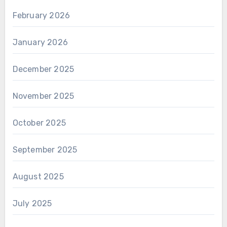
February 2026
January 2026
December 2025
November 2025
October 2025
September 2025
August 2025
July 2025