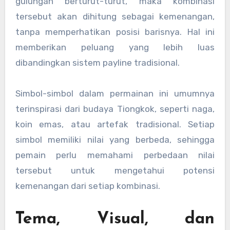
gulungan berturut-turut, maka kombinasi
tersebut akan dihitung sebagai kemenangan,
tanpa memperhatikan posisi barisnya. Hal ini
memberikan peluang yang lebih luas
dibandingkan sistem payline tradisional.
Simbol-simbol dalam permainan ini umumnya
terinspirasi dari budaya Tiongkok, seperti naga,
koin emas, atau artefak tradisional. Setiap
simbol memiliki nilai yang berbeda, sehingga
pemain perlu memahami perbedaan nilai
tersebut untuk mengetahui potensi
kemenangan dari setiap kombinasi.
Tema, Visual, dan