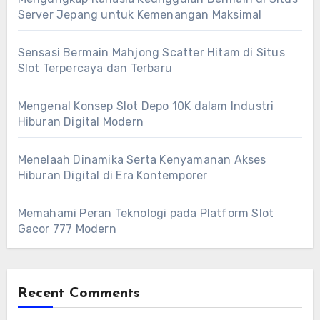
Server Jepang untuk Kemenangan Maksimal
Sensasi Bermain Mahjong Scatter Hitam di Situs
Slot Terpercaya dan Terbaru
Mengenal Konsep Slot Depo 10K dalam Industri
Hiburan Digital Modern
Menelaah Dinamika Serta Kenyamanan Akses
Hiburan Digital di Era Kontemporer
Memahami Peran Teknologi pada Platform Slot
Gacor 777 Modern
Recent Comments