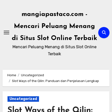
Skip
to
mangiapastaco.com -
content
Mencari Peluang Menang
di Situs Slot Online Terbaik
Mencari Peluang Menang di Situs Slot Online
Terbaik
Home
Uncategorized
Slot Ways of the Qilin: Panduan dan Penjelasan Lengkap
Uncategorized
Slot Ways of the Qilin: