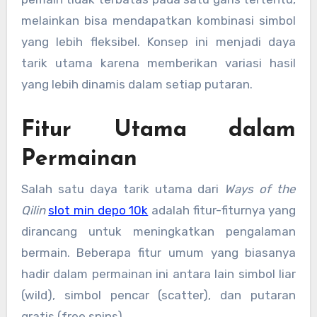
melainkan bisa mendapatkan kombinasi simbol
yang lebih fleksibel. Konsep ini menjadi daya
tarik utama karena memberikan variasi hasil
yang lebih dinamis dalam setiap putaran.
Fitur Utama dalam
Permainan
Salah satu daya tarik utama dari
Ways of the
Qilin
slot min depo 10k
adalah fitur-fiturnya yang
dirancang untuk meningkatkan pengalaman
bermain. Beberapa fitur umum yang biasanya
hadir dalam permainan ini antara lain simbol liar
(wild), simbol pencar (scatter), dan putaran
gratis (free spins).