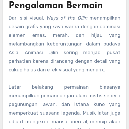
Pengalaman Bermain
Dari sisi visual,
Ways of the Qilin
menampilkan
desain grafis yang kaya warna dengan dominasi
elemen emas, merah, dan hijau yang
melambangkan keberuntungan dalam budaya
Asia. Animasi Qilin sering menjadi pusat
perhatian karena dirancang dengan detail yang
cukup halus dan efek visual yang menarik.
Latar belakang permainan biasanya
menampilkan pemandangan alam mistis seperti
pegunungan, awan, dan istana kuno yang
memperkuat suasana legenda. Musik latar juga
dibuat mengikuti nuansa oriental, menciptakan