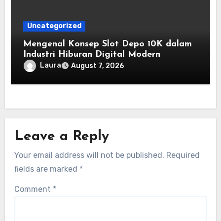
Uncategorized
Mengenal Konsep Slot Depo 10K dalam
Industri Hiburan Digital Modern
Laura
August 7, 2026
Leave a Reply
Your email address will not be published.
Required
fields are marked
*
Comment
*