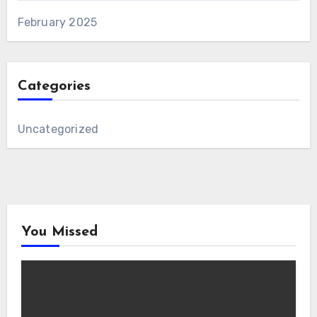
February 2025
Categories
Uncategorized
You Missed