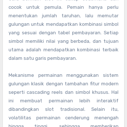
cocok untuk pemula. Pemain hanya perlu
menentukan jumlah taruhan, lalu memutar
gulungan untuk mendapatkan kombinasi simbol
yang sesuai dengan tabel pembayaran. Setiap
simbol memiliki nilai yang berbeda, dan tujuan
utama adalah mendapatkan kombinasi terbaik
dalam satu garis pembayaran.
Mekanisme permainan menggunakan sistem
gulungan klasik dengan tambahan fitur modern
seperti cascading reels dan simbol khusus. Hal
ini membuat permainan lebih interaktif
dibandingkan slot tradisional. Selain itu,
volatilitas permainan cenderung menengah
hingga tinggi, sehingga memberikan