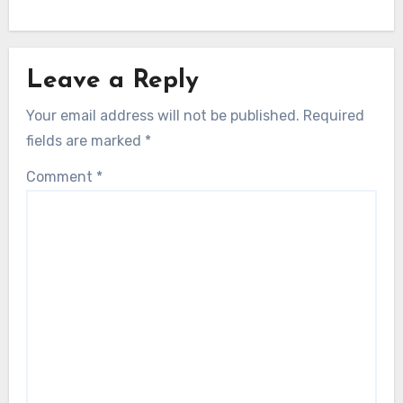
Leave a Reply
Your email address will not be published.
Required
fields are marked
*
Comment
*