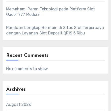
Memahami Peran Teknologi pada Platform Slot
Gacor 777 Modern
Panduan Lengkap Bermain di Situs Slot Terpercaya
dengan Layanan Slot Deposit QRIS 5 Ribu
Recent Comments
No comments to show.
Archives
August 2026