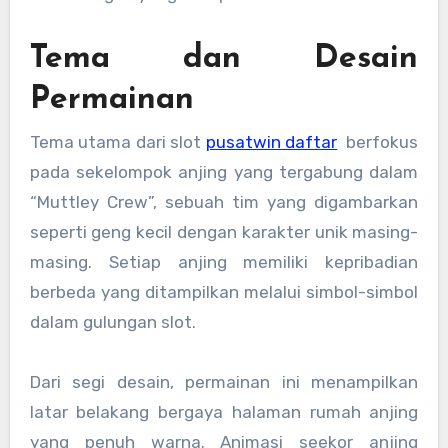
Tema dan Desain
Permainan
Tema utama dari slot
pusatwin daftar
berfokus
pada sekelompok anjing yang tergabung dalam
“Muttley Crew”, sebuah tim yang digambarkan
seperti geng kecil dengan karakter unik masing-
masing. Setiap anjing memiliki kepribadian
berbeda yang ditampilkan melalui simbol-simbol
dalam gulungan slot.
Dari segi desain, permainan ini menampilkan
latar belakang bergaya halaman rumah anjing
yang penuh warna. Animasi seekor anjing