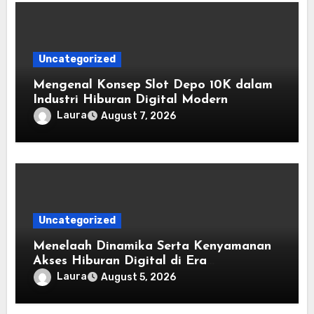
Uncategorized
Mengenal Konsep Slot Depo 10K dalam
Industri Hiburan Digital Modern
Laura
August 7, 2026
Uncategorized
Menelaah Dinamika Serta Kenyamanan
Akses Hiburan Digital di Era
Kontemporer
Laura
August 5, 2026