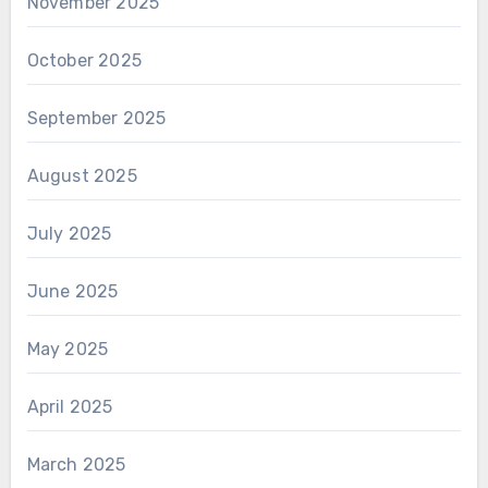
November 2025
October 2025
September 2025
August 2025
July 2025
June 2025
May 2025
April 2025
March 2025