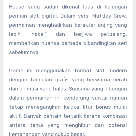
House yang sudah dikenal luas di kalangan
pemain slot digital. Dalam versi Muttley Crew,
permainan menghadirkan karakter anjing yang
lebih “nakal” dan berjiwa petualang,
memberikan nuansa berbeda dibandingkan seri
sebelumnya.
Game ini menggunakan format slot modern
dengan tampilan grafis yang berwarna cerah
dan animasi yang halus. Suasana yang dibangun
dalam permainan ini cenderung santai namun
tetap menegangkan ketika fitur bonus mulai
aktif. Banyak pemain tertarik karena kombinasi
antara tema yang menghibur dan potensi
kemenangan yang cukup besar.