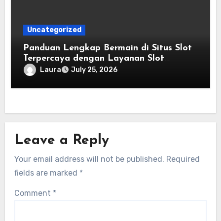
Uncategorized
Panduan Lengkap Bermain di Situs Slot
Terpercaya dengan Layanan Slot
Deposit QRIS 5 Ribu
Laura
July 25, 2026
Leave a Reply
Your email address will not be published.
Required
fields are marked
*
Comment
*