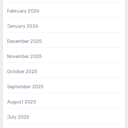
February 2026
January 2026
December 2025
November 2025
October 2025
September 2025
August 2025
July 2025