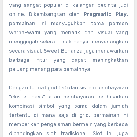
yang sangat populer di kalangan pecinta judi
online. Dikembangkan oleh
Pragmatic Play
,
permainan ini menyuguhkan tema permen
warna-warni yang menarik dan visual yang
menggugah selera. Tidak hanya menyenangkan
secara visual, Sweet Bonanza juga menawarkan
berbagai fitur yang dapat meningkatkan
peluang menang para pemainnya.
Dengan format grid 6×5 dan sistem pembayaran
“cluster pays” atau pembayaran berdasarkan
kombinasi simbol yang sama dalam jumlah
tertentu di mana saja di grid, permainan ini
memberikan pengalaman bermain yang berbeda
dibandingkan slot tradisional. Slot ini juga