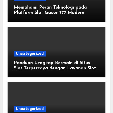
Memahami Peran Teknologi pada
Platform Slot Gacor 777 Modern
Uncategorized
Panduan Lengkap Bermain di Situs
Slot Terpercaya dengan Layanan Slot
Deposit QRIS 5 Ribu
Uncategorized