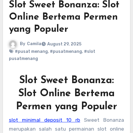
Slot Sweet Bonanza: Slot
Online Bertema Permen
yang Populer
By
Camila
August 29, 2025
#pusat menang
,
#pusatmenang
,
#slot
pusatmenang
Slot Sweet Bonanza:
Slot Online Bertema
Permen yang Populer
slot minimal deposit 10 rb
Sweet Bonanza
merupakan salah satu permainan slot online