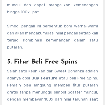
muncul dan dapat mengalikan kemenangan
hingga 100x lipat.
Simbol pengali ini berbentuk bom warna-warni
dan akan mengakumulasi nilai pengali setiap kali
terjadi kombinasi kemenangan dalam satu
putaran.
3.
Fitur Beli Free Spins
Salah satu keunikan dari Sweet Bonanza adalah
adanya opsi
Buy Feature
atau beli Free Spins.
Pemain bisa langsung membeli fitur putaran
gratis tanpa menunggu simbol Scatter muncul,
dengan membayar 100x dari nilai taruhan saat