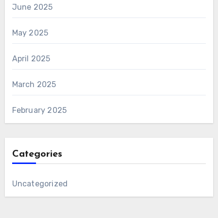
June 2025
May 2025
April 2025
March 2025
February 2025
Categories
Uncategorized