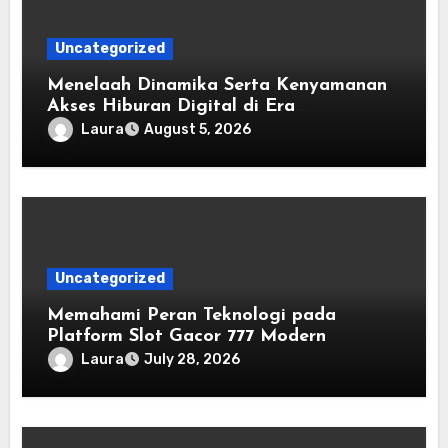
Uncategorized
Menelaah Dinamika Serta Kenyamanan
Akses Hiburan Digital di Era
Kontemporer
Laura
August 5, 2026
Uncategorized
Memahami Peran Teknologi pada
Platform Slot Gacor 777 Modern
Laura
July 28, 2026