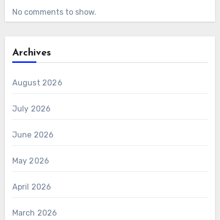
No comments to show.
Archives
August 2026
July 2026
June 2026
May 2026
April 2026
March 2026