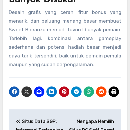
Desain grafis yang cerah, fitur bonus yang
menarik, dan peluang menang besar membuat
Sweet Bonanza menjadi favorit banyak pemain.
Terlebih lagi, kombinasi antara gameplay
sederhana dan potensi hadiah besar menjadi
daya tarik tersendiri, baik untuk pemain pemula
maupun yang sudah berpengalaman.
Post
Situs Data SGP:
Mengapa Memilih
navigation