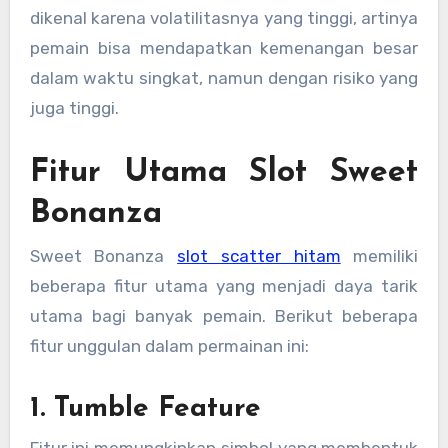
dikenal karena volatilitasnya yang tinggi, artinya
pemain bisa mendapatkan kemenangan besar
dalam waktu singkat, namun dengan risiko yang
juga tinggi.
Fitur Utama Slot Sweet
Bonanza
Sweet Bonanza
slot scatter hitam
memiliki
beberapa fitur utama yang menjadi daya tarik
utama bagi banyak pemain. Berikut beberapa
fitur unggulan dalam permainan ini:
1.
Tumble Feature