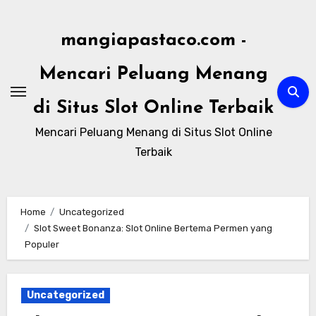
Skip
to
mangiapastaco.com -
content
Mencari Peluang Menang
di Situs Slot Online Terbaik
Mencari Peluang Menang di Situs Slot Online
Terbaik
Home
Uncategorized
Slot Sweet Bonanza: Slot Online Bertema Permen yang
Populer
Uncategorized