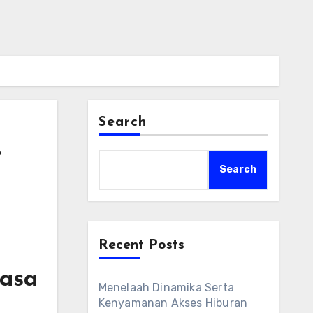
Search
r
Search
Recent Posts
kasa
Menelaah Dinamika Serta
Kenyamanan Akses Hiburan