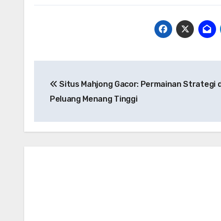
Post
Situs Mahjong Gacor: Permainan Strategi
navigation
Peluang Menang Tinggi