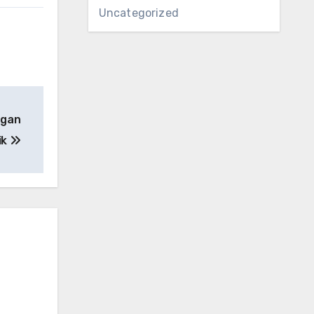
Uncategorized
ngan
ik