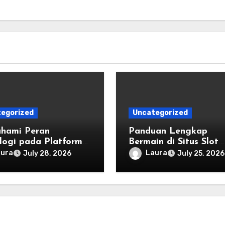
egorized
Uncategorized
hami Peran
Panduan Lengkap
logi pada Platform
Bermain di Situs Slot
Gacor 777 Modern
Terpercaya dengan
aura
Laura
July 28, 2026
July 25, 2026
Layanan Slot Deposit
QRIS 5 Ribu