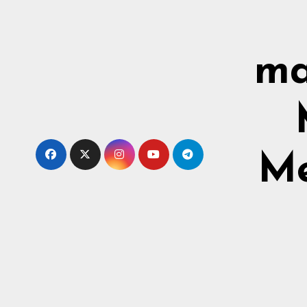
Skip
to
content
ma
Me