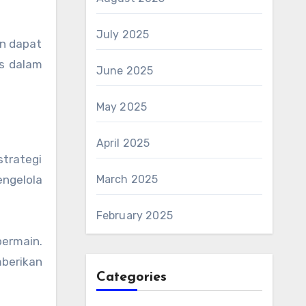
July 2025
in dapat
as dalam
June 2025
May 2025
April 2025
trategi
ngelola
March 2025
February 2025
bermain.
berikan
Categories