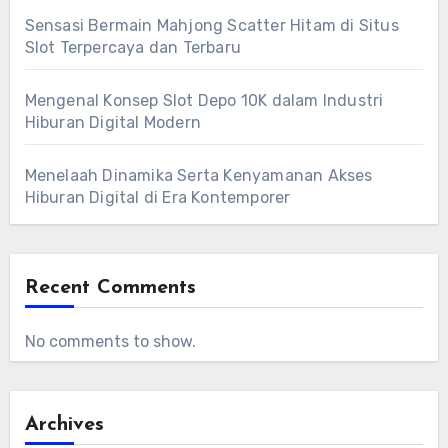
Sensasi Bermain Mahjong Scatter Hitam di Situs
Slot Terpercaya dan Terbaru
Mengenal Konsep Slot Depo 10K dalam Industri
Hiburan Digital Modern
Menelaah Dinamika Serta Kenyamanan Akses
Hiburan Digital di Era Kontemporer
Recent Comments
No comments to show.
Archives