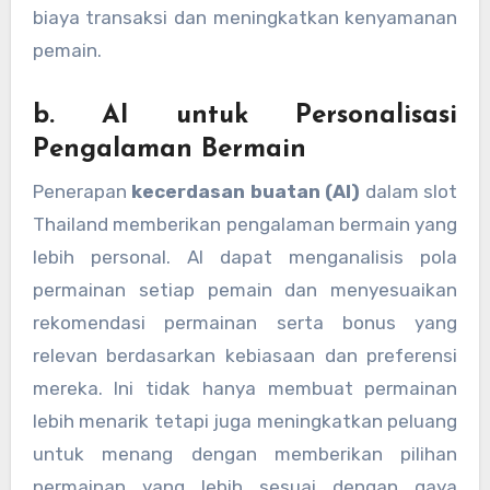
biaya transaksi dan meningkatkan kenyamanan
pemain.
b.
AI untuk Personalisasi
Pengalaman Bermain
Penerapan
kecerdasan buatan (AI)
dalam slot
Thailand memberikan pengalaman bermain yang
lebih personal. AI dapat menganalisis pola
permainan setiap pemain dan menyesuaikan
rekomendasi permainan serta bonus yang
relevan berdasarkan kebiasaan dan preferensi
mereka. Ini tidak hanya membuat permainan
lebih menarik tetapi juga meningkatkan peluang
untuk menang dengan memberikan pilihan
permainan yang lebih sesuai dengan gaya