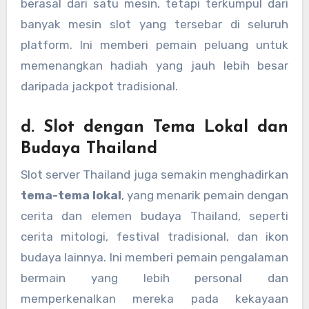
berasal dari satu mesin, tetapi terkumpul dari
banyak mesin slot yang tersebar di seluruh
platform. Ini memberi pemain peluang untuk
memenangkan hadiah yang jauh lebih besar
daripada jackpot tradisional.
d.
Slot dengan Tema Lokal dan
Budaya Thailand
Slot server Thailand juga semakin menghadirkan
tema-tema lokal
, yang menarik pemain dengan
cerita dan elemen budaya Thailand, seperti
cerita mitologi, festival tradisional, dan ikon
budaya lainnya. Ini memberi pemain pengalaman
bermain yang lebih personal dan
memperkenalkan mereka pada kekayaan