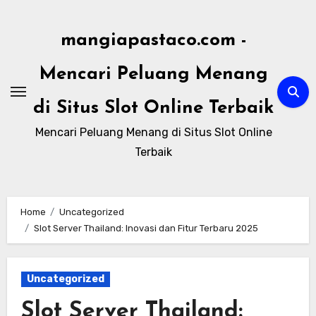
Skip
to
mangiapastaco.com -
content
Mencari Peluang Menang
di Situs Slot Online Terbaik
Mencari Peluang Menang di Situs Slot Online
Terbaik
Home
Uncategorized
Slot Server Thailand: Inovasi dan Fitur Terbaru 2025
Uncategorized
Slot Server Thailand: