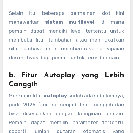
Selain itu, beberapa permainan slot kini
menawarkan
sistem multilevel
, di mana
pemain dapat menaiki level tertentu untuk
membuka fitur tambahan atau meningkatkan
nilai pembayaran. Ini memberi rasa pencapaian
dan motivasi bagi pemain untuk terus bermain.
b.
Fitur Autoplay yang Lebih
Canggih
Meskipun fitur
autoplay
sudah ada sebelumnya,
pada 2025 fitur ini menjadi lebih canggih dan
bisa disesuaikan dengan keinginan pemain.
Pemain dapat memilih parameter tertentu,
seperti jumlah putaran otomatis yang