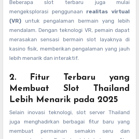
Beberapa slot terbaru juga mulai
mengeksplorasi penggunaan
realitas virtual
(VR)
untuk pengalaman bermain yang lebih
mendalam. Dengan teknologi VR, pemain dapat
merasakan sensasi bermain slot layaknya di
kasino fisik, memberikan pengalaman yang jauh
lebih menarik dan interaktif.
2. Fitur Terbaru yang
Membuat Slot Thailand
Lebih Menarik pada 2025
Selain inovasi teknologi, slot server Thailand
juga menghadirkan berbagai fitur baru yang
membuat permainan semakin seru dan