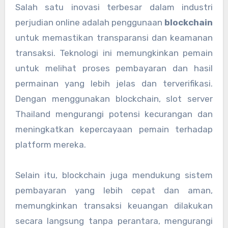
Salah satu inovasi terbesar dalam industri
perjudian online adalah penggunaan
blockchain
untuk memastikan transparansi dan keamanan
transaksi. Teknologi ini memungkinkan pemain
untuk melihat proses pembayaran dan hasil
permainan yang lebih jelas dan terverifikasi.
Dengan menggunakan blockchain, slot server
Thailand mengurangi potensi kecurangan dan
meningkatkan kepercayaan pemain terhadap
platform mereka.
Selain itu, blockchain juga mendukung sistem
pembayaran yang lebih cepat dan aman,
memungkinkan transaksi keuangan dilakukan
secara langsung tanpa perantara, mengurangi