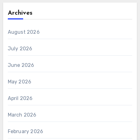
Archives
August 2026
July 2026
June 2026
May 2026
April 2026
March 2026
February 2026