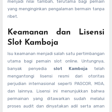
menjadi nilai tambah, terutama bagi pemain
yang menginginkan pengalaman bermain tanpa
ribet.
Keamanan dan Lisensi
Slot Kamboja
Isu keamanan menjadi salah satu pertimbangan
utama bagi pemain slot online. Untungnya,
banyak penyedia
slot Kamboja
telah
mengantongi lisensi resmi dari otoritas
perjudian internasional seperti PAGCOR, MGA,
dan lainnya. Lisensi ini menunjukkan bahwa
permainan yang ditawarkan sudah melalui
proses audit dan dinyatakan adil serta aman