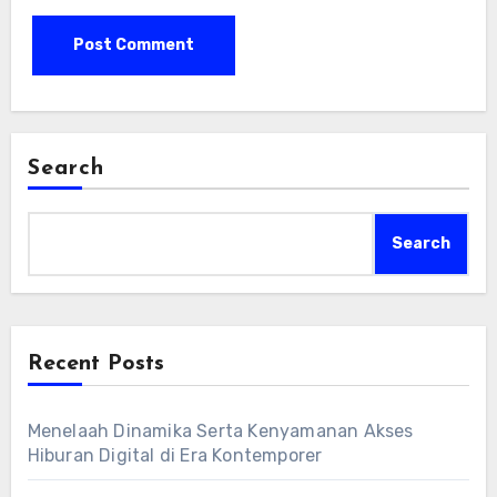
Search
Search
Recent Posts
Menelaah Dinamika Serta Kenyamanan Akses
Hiburan Digital di Era Kontemporer