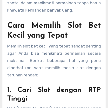
santai dalam menikmati permainan tanpa harus
khawatir kehilangan banyak uang.
Cara Memilih Slot Bet
Kecil yang Tepat
Memilih slot bet kecil yang tepat sangat penting
agar Anda bisa menikmati permainan secara
maksimal. Berikut beberapa hal yang perlu
diperhatikan saat memilih mesin slot dengan
taruhan rendah:
1. Cari Slot dengan RTP
Tinggi