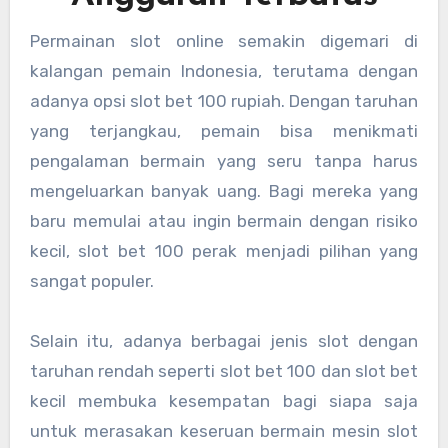
Permainan slot online semakin digemari di
kalangan pemain Indonesia, terutama dengan
adanya opsi slot bet 100 rupiah. Dengan taruhan
yang terjangkau, pemain bisa menikmati
pengalaman bermain yang seru tanpa harus
mengeluarkan banyak uang. Bagi mereka yang
baru memulai atau ingin bermain dengan risiko
kecil, slot bet 100 perak menjadi pilihan yang
sangat populer.
Selain itu, adanya berbagai jenis slot dengan
taruhan rendah seperti slot bet 100 dan slot bet
kecil membuka kesempatan bagi siapa saja
untuk merasakan keseruan bermain mesin slot