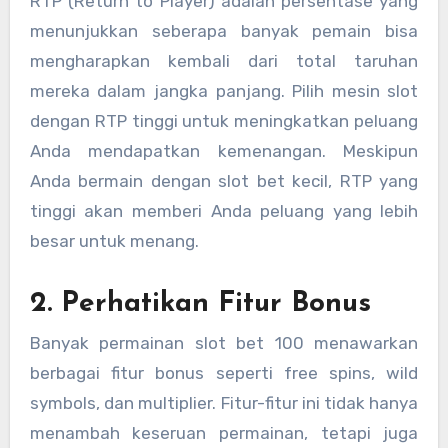
RTP (Return to Player) adalah persentase yang
menunjukkan seberapa banyak pemain bisa
mengharapkan kembali dari total taruhan
mereka dalam jangka panjang. Pilih mesin slot
dengan RTP tinggi untuk meningkatkan peluang
Anda mendapatkan kemenangan. Meskipun
Anda bermain dengan slot bet kecil, RTP yang
tinggi akan memberi Anda peluang yang lebih
besar untuk menang.
2. Perhatikan Fitur Bonus
Banyak permainan slot bet 100 menawarkan
berbagai fitur bonus seperti free spins, wild
symbols, dan multiplier. Fitur-fitur ini tidak hanya
menambah keseruan permainan, tetapi juga