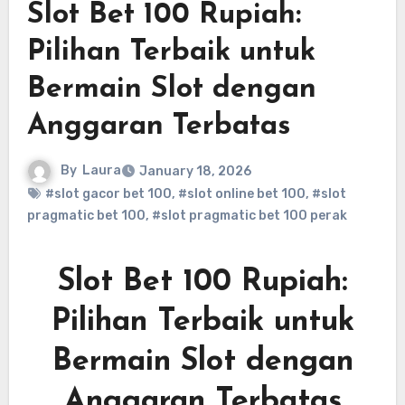
Slot Bet 100 Rupiah:
Pilihan Terbaik untuk
Bermain Slot dengan
Anggaran Terbatas
By
Laura
January 18, 2026
#slot gacor bet 100
,
#slot online bet 100
,
#slot
pragmatic bet 100
,
#slot pragmatic bet 100 perak
Slot Bet 100 Rupiah:
Pilihan Terbaik untuk
Bermain Slot dengan
Anggaran Terbatas