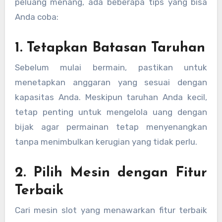
peluang menang, ada beberapa tips yang bisa
Anda coba:
1. Tetapkan Batasan Taruhan
Sebelum mulai bermain, pastikan untuk
menetapkan anggaran yang sesuai dengan
kapasitas Anda. Meskipun taruhan Anda kecil,
tetap penting untuk mengelola uang dengan
bijak agar permainan tetap menyenangkan
tanpa menimbulkan kerugian yang tidak perlu.
2. Pilih Mesin dengan Fitur
Terbaik
Cari mesin slot yang menawarkan fitur terbaik