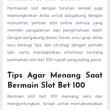
Permainan slot dengan taruhan rendah juga
memungkinkan Anda untuk bergabung dengan
komunitas pemain slot online lainnya yang
memiliki pengalaman dan pengetahuan lebih.
Dengan bergabung dalam forum atau grup, Anda
bisa berbagi tips dan strategi dengan pemain
lain, serta mendapatkan informasi tentang
permainan slot bet 100 rupiah yang paling gacor.
Tips Agar Menang Saat
Bermain Slot Bet 100
Bermain slot bet 100 memang seru dan
menguntungkan, tetapi untuk memaksimalkan