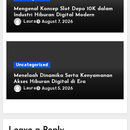
Mengenal Konsep Slot Depo 10K dalam
Industri Hiburan Digital Modern
Laura
August 7, 2026
Uncategorized
Menelaah Dinamika Serta Kenyamanan
Akses Hiburan Digital di Era
Kontemporer
Laura
August 5, 2026
Leave a Reply