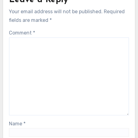
Your email address will not be published.
Required
fields are marked
*
Comment
*
Name
*