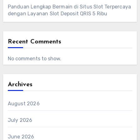
Panduan Lengkap Bermain di Situs Slot Terpercaya
dengan Layanan Slot Deposit QRIS 5 Ribu
Recent Comments
No comments to show.
Archives
August 2026
July 2026
June 2026