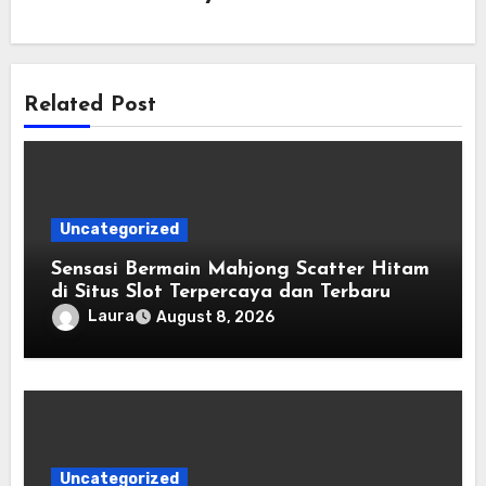
Related Post
Uncategorized
Sensasi Bermain Mahjong Scatter Hitam
di Situs Slot Terpercaya dan Terbaru
Laura
August 8, 2026
Uncategorized