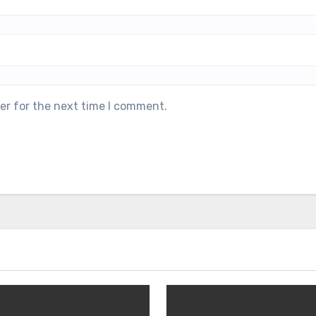
er for the next time I comment.