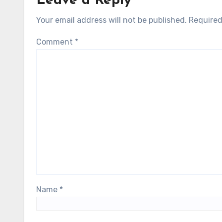
Leave a Reply
Your email address will not be published.
Required
Comment
*
Name
*