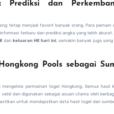
: Prediksi dan Perkemba
ng tetap menjadi favorit banyak orang. Para pemain 
formasi terbaru dan prediksi angka yang lebih akurat
HK
dan
keluaran HK hari ini
, semakin banyak juga yang 
Hongkong Pools sebagai Su
 mengelola permainan togel Hongkong. Semua hasil k
 valid dan digunakan sebagai acuan utama oleh berbag
u pastikan untuk mendapatkan data hasil togel dari sumb