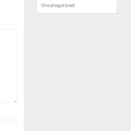
Uncategorized