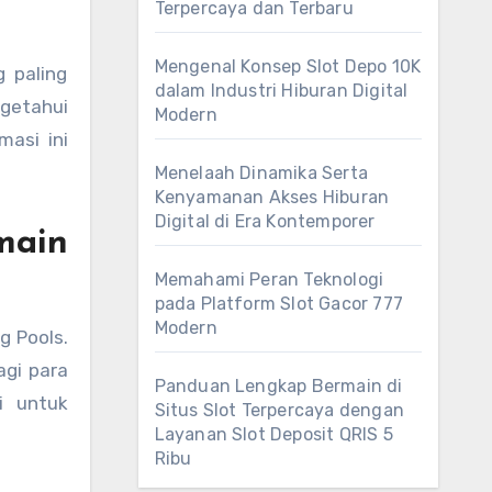
Terpercaya dan Terbaru
Mengenal Konsep Slot Depo 10K
dalam Industri Hiburan Digital
getahui
Modern
rmasi ini
Menelaah Dinamika Serta
Kenyamanan Akses Hiburan
Digital di Era Kontemporer
main
Memahami Peran Teknologi
pada Platform Slot Gacor 777
Modern
g Pools.
agi para
Panduan Lengkap Bermain di
i untuk
Situs Slot Terpercaya dengan
Layanan Slot Deposit QRIS 5
Ribu