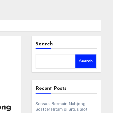
Search
Search
Recent Posts
Sensasi Bermain Mahjong
ong
Scatter Hitam di Situs Slot