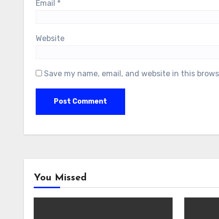
Email
*
Website
Save my name, email, and website in this brows
You Missed