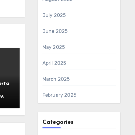
July 2025
June 2025
May 2025
April 2025
March 2025
erta
February 2025
a
26
Categories