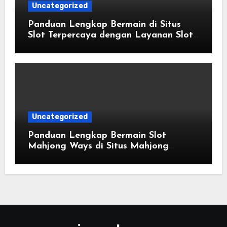
Uncategorized
Panduan Lengkap Bermain di Situs
Slot Terpercaya dengan Layanan Slot
Deposit QRIS 5 Ribu
Uncategorized
Panduan Lengkap Bermain Slot
Mahjong Ways di Situs Mahjong
Terpercaya