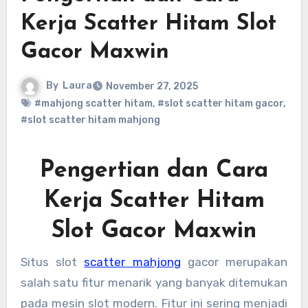
Kerja Scatter Hitam Slot
Gacor Maxwin
By
Laura
November 27, 2025
#mahjong scatter hitam
,
#slot scatter hitam gacor
,
#slot scatter hitam mahjong
Pengertian dan Cara
Kerja Scatter Hitam
Slot Gacor Maxwin
Situs slot
scatter mahjong
gacor merupakan
salah satu fitur menarik yang banyak ditemukan
pada mesin slot modern. Fitur ini sering menjadi