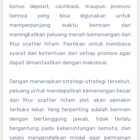
bonus deposit, cashback, maupun promosi
lainnya yang bisa digunakan untuk
memperpanjang waktu bermain dan
meningkatkan peluang meraih kemenangan dari
fitur scatter hitam. Pastikan untuk membaca
syarat dan ketentuan dari setiap promosi agar
dapat dimanfaatkan dengan maksimal.
Dengan menerapkan strategi-strategi tersebut,
peluang untuk mendapatkan kemenangan besar
dari fitur scatter hitam slot akan semakin
terbuka lebar. Yang terpenting adalah bermain
dengan bertanggung jawab, tidak terlalu
bergantung pada keberuntungan semata, dan
selalu mengendalikan modal agar permainan