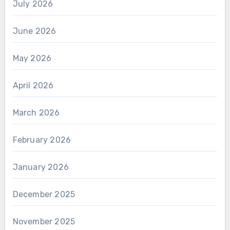
July 2026
June 2026
May 2026
April 2026
March 2026
February 2026
January 2026
December 2025
November 2025