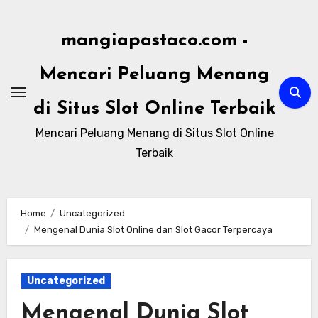
Skip
to
mangiapastaco.com -
content
Mencari Peluang Menang
di Situs Slot Online Terbaik
Mencari Peluang Menang di Situs Slot Online
Terbaik
Home
Uncategorized
Mengenal Dunia Slot Online dan Slot Gacor Terpercaya
Uncategorized
Mengenal Dunia Slot