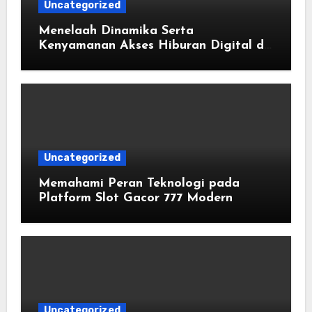
Uncategorized
Menelaah Dinamika Serta
Kenyamanan Akses Hiburan Digital di
Era Kontemporer
Uncategorized
Memahami Peran Teknologi pada
Platform Slot Gacor 777 Modern
Uncategorized