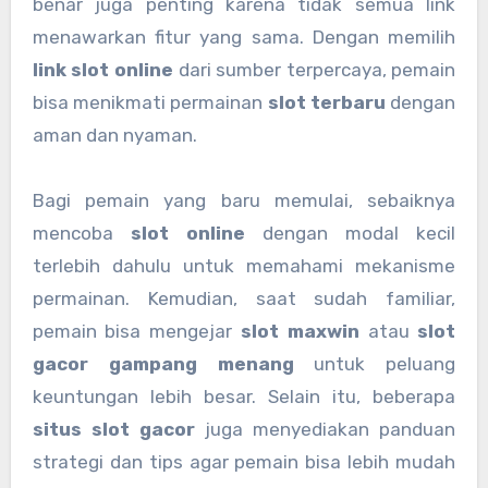
benar juga penting karena tidak semua link
menawarkan fitur yang sama. Dengan memilih
link slot online
dari sumber terpercaya, pemain
bisa menikmati permainan
slot terbaru
dengan
aman dan nyaman.
Bagi pemain yang baru memulai, sebaiknya
mencoba
slot online
dengan modal kecil
terlebih dahulu untuk memahami mekanisme
permainan. Kemudian, saat sudah familiar,
pemain bisa mengejar
slot maxwin
atau
slot
gacor gampang menang
untuk peluang
keuntungan lebih besar. Selain itu, beberapa
situs slot gacor
juga menyediakan panduan
strategi dan tips agar pemain bisa lebih mudah