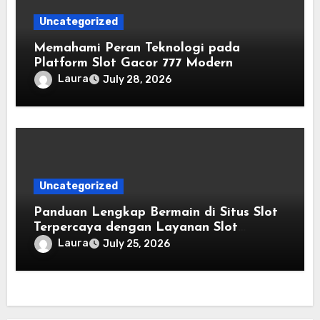
Uncategorized
Memahami Peran Teknologi pada
Platform Slot Gacor 777 Modern
Laura
July 28, 2026
Uncategorized
Panduan Lengkap Bermain di Situs Slot
Terpercaya dengan Layanan Slot
Deposit QRIS 5 Ribu
Laura
July 25, 2026