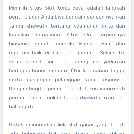
Memilih situs slot terpercaya adalah langkah
penting agar Anda bisa bermain dengan nyaman
tanpa khawatir tentang keamanan data dan
keadilan permainan. Situs slot terpercaya
biasanya sudah memiliki lisensi resmi dan
reputasi baik di kalangan pemain. Selain itu,
situs seperti ini juga sering menyediakan
berbagai bonus menarik, fitur keamanan tinggi,
serta dukungan pelanggan yang responsif.
Dengan begitu, pemain dapat fokus menikmati
permainan slot online tanpa khawatir akan hal-
hal negatif.
Untuk menemukan link slot gacor yang tepat,
ada beberapa hal yang harus diperhatikan.