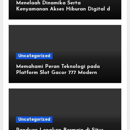
Menelaah Dinamika Serta
Kenyamanan Akses Hiburan Digital di
Era Kontemporer
Uncategorized
Memahami Peran Teknologi pada
Platform Slot Gacor 777 Modern
Uncategorized