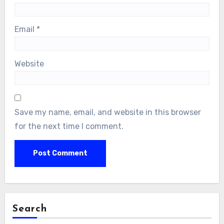
Email
*
Website
Save my name, email, and website in this browser
for the next time I comment.
Search