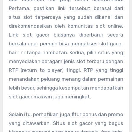
Pertama, pastikan link tersebut berasal dari
situs slot terpercaya yang sudah dikenal dan
direkomendasikan oleh komunitas slot online.
Link slot gacor biasanya diperbarui secara
berkala agar pemain bisa mengakses slot gacor
hari ini tanpa hambatan. Kedua, pilih situs yang
menyediakan beragam jenis slot terbaru dengan
RTP (return to player) tinggi. RTP yang tinggi
menandakan peluang menang dalam permainan
lebih besar, sehingga kesempatan mendapatkan
slot gacor maxwin juga meningkat.
Selain itu, perhatikan juga fitur bonus dan promo
yang ditawarkan. Situs slot gacor yang bagus
biasanya menyediakan bonus deposit, free spin,