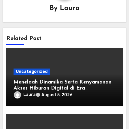
By
Laura
Related Post
Uncategorized
Menelaah Dinamika Serta Kenyamanan
Akses Hiburan Digital di Era
Kontemporer
Laura
August 5, 2026