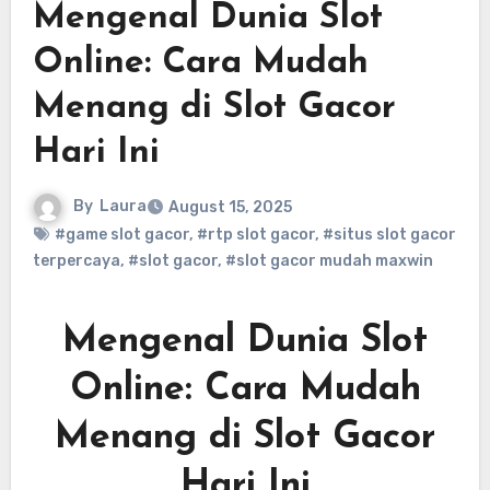
Mengenal Dunia Slot
Online: Cara Mudah
Menang di Slot Gacor
Hari Ini
By
Laura
August 15, 2025
#game slot gacor
,
#rtp slot gacor
,
#situs slot gacor
terpercaya
,
#slot gacor
,
#slot gacor mudah maxwin
Mengenal Dunia Slot
Online: Cara Mudah
Menang di Slot Gacor
Hari Ini