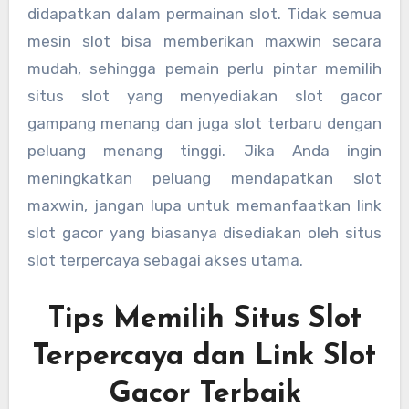
didapatkan dalam permainan slot. Tidak semua
mesin slot bisa memberikan maxwin secara
mudah, sehingga pemain perlu pintar memilih
situs slot yang menyediakan slot gacor
gampang menang dan juga slot terbaru dengan
peluang menang tinggi. Jika Anda ingin
meningkatkan peluang mendapatkan slot
maxwin, jangan lupa untuk memanfaatkan link
slot gacor yang biasanya disediakan oleh situs
slot terpercaya sebagai akses utama.
Tips Memilih Situs Slot
Terpercaya dan Link Slot
Gacor Terbaik