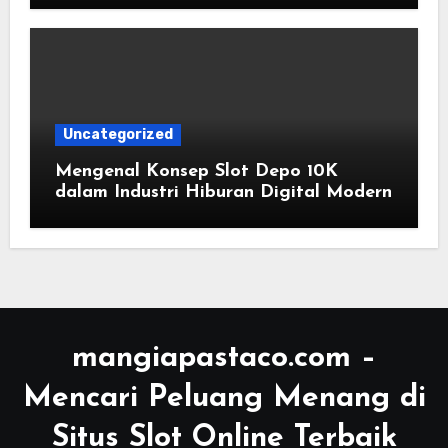
Uncategorized
Mengenal Konsep Slot Depo 10K
dalam Industri Hiburan Digital Modern
mangiapastaco.com –
Mencari Peluang Menang di
Situs Slot Online Terbaik