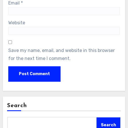
Email
*
Website
Save my name, email, and website in this browser
for the next time I comment.
Search
Search