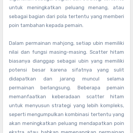
untuk meningkatkan peluang menang, atau
sebagai bagian dari pola tertentu yang memberi
poin tambahan kepada pemain.
Dalam permainan mahjong, setiap ubin memiliki
nilai dan fungsi masing-masing. Scatter hitam
biasanya dianggap sebagai ubin yang memiliki
potensi besar karena sifatnya yang sulit
didapatkan dan jarang muncul selama
permainan berlangsung. Beberapa pemain
memanfaatkan keberadaan scatter hitam
untuk menyusun strategi yang lebih kompleks,
seperti mengumpulkan kombinasi tertentu yang
akan meningkatkan peluang mendapatkan poin
ekstra atau bahkan memenangkan permainan