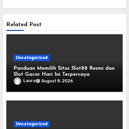
Related Post
Uncategorized
Panduan Memilih Situs Slot88 Resmi dan
Slot Gacor Hari Ini Terpercaya
Laura
August 8, 2026
Uncategorized