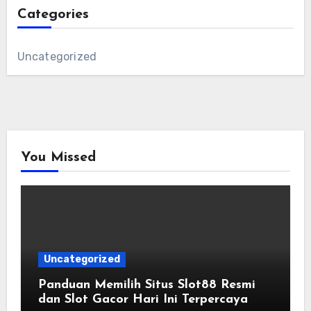
Categories
Uncategorized
You Missed
Uncategorized
Panduan Memilih Situs Slot88 Resmi
dan Slot Gacor Hari Ini Terpercaya