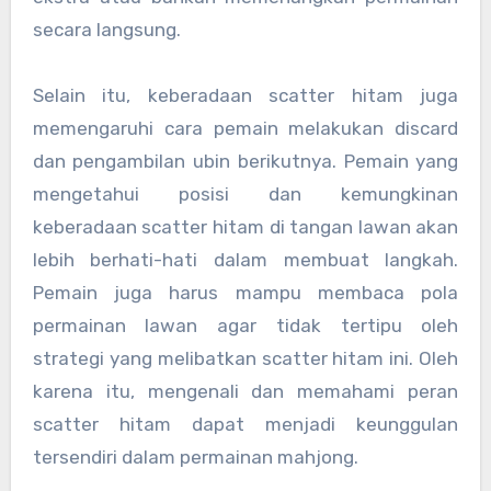
secara langsung.
Selain itu, keberadaan scatter hitam juga
memengaruhi cara pemain melakukan discard
dan pengambilan ubin berikutnya. Pemain yang
mengetahui posisi dan kemungkinan
keberadaan scatter hitam di tangan lawan akan
lebih berhati-hati dalam membuat langkah.
Pemain juga harus mampu membaca pola
permainan lawan agar tidak tertipu oleh
strategi yang melibatkan scatter hitam ini. Oleh
karena itu, mengenali dan memahami peran
scatter hitam dapat menjadi keunggulan
tersendiri dalam permainan mahjong.