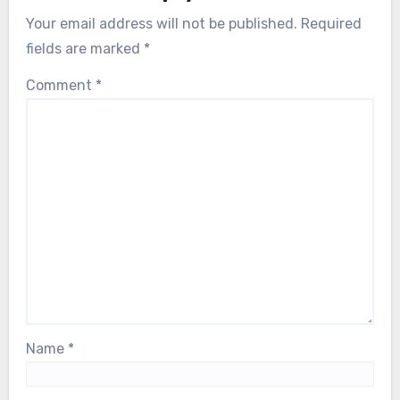
Your email address will not be published.
Required
fields are marked
*
Comment
*
Name
*