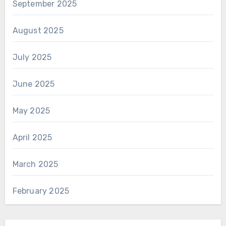
September 2025
August 2025
July 2025
June 2025
May 2025
April 2025
March 2025
February 2025