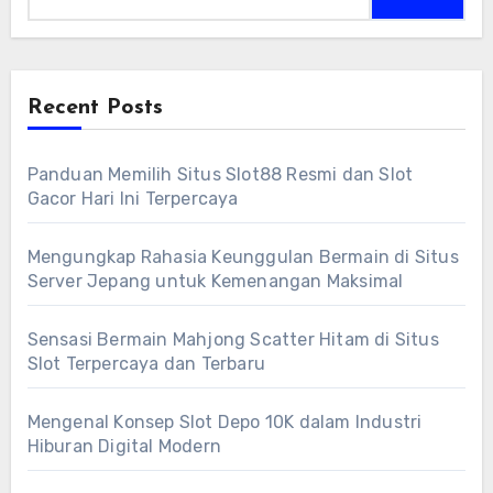
Recent Posts
Panduan Memilih Situs Slot88 Resmi dan Slot
Gacor Hari Ini Terpercaya
Mengungkap Rahasia Keunggulan Bermain di Situs
Server Jepang untuk Kemenangan Maksimal
Sensasi Bermain Mahjong Scatter Hitam di Situs
Slot Terpercaya dan Terbaru
Mengenal Konsep Slot Depo 10K dalam Industri
Hiburan Digital Modern